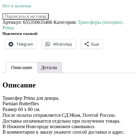
Нет в наличии
Подписаться на товар
Артикул:
655350635466
Категория:
Трансферы (натирки)
Prima.
Поделиться ссылкой:
Telegram
WhatsApp
Ещё
Описание
Детали
Описание
Трансфер Prima для декора.⠀
Parisian Butterflies
Размер 60 x 80 см.⠀
После оплаты отправляется СДЭКом, Почтой России. ⠀
Доставка оплачивается отдельно при получении товара. ⠀
В Нижнем Новгороде возможен самовывоз.
В комментарии к заказу укажите способ доставки и адрес.