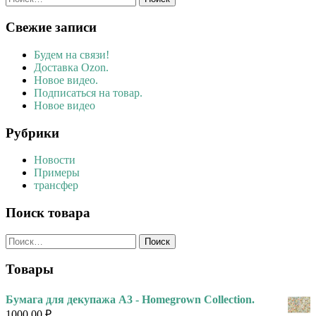
Свежие записи
Будем на связи!
Доставка Ozon.
Новое видео.
Подписаться на товар.
Новое видео
Рубрики
Новости
Примеры
трансфер
Поиск товара
Найти:
Товары
Бумага для декупажа А3 - Homegrown Collection.
1000,00
₽