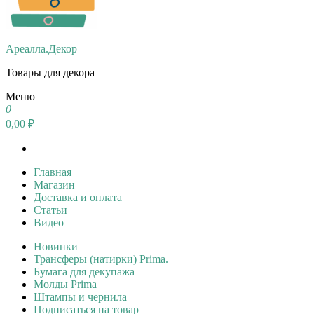
Ареалла.Декор
Товары для декора
Меню
0
0,00 ₽
Главная
Магазин
Доставка и оплата
Статьи
Видео
Новинки
Трансферы (натирки) Prima.
Бумага для декупажа
Молды Prima
Штампы и чернила
Подписаться на товар