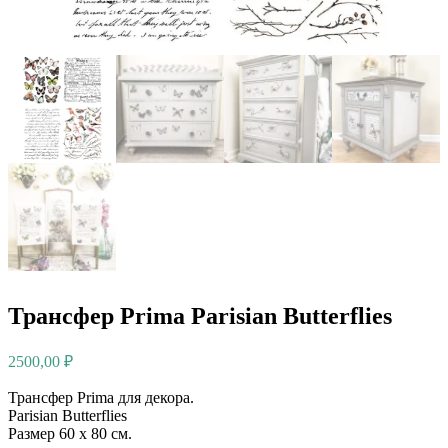
Трансфер Prima Parisian Butterflies
2500,00
₽
Трансфер Prima для декора.⠀
Parisian Butterflies
Размер 60 x 80 см.