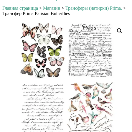
Главная страница
>
Магазин
>
Трансферы (натирки) Prima.
>
Трансфер Prima Parisian Butterflies