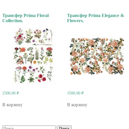
Трансфер Prima Floral
Трансфер Prima Elegance &
Collection.
Flowers.
2500,00
₽
3500,00
₽
В корзину
В корзину
Найти: