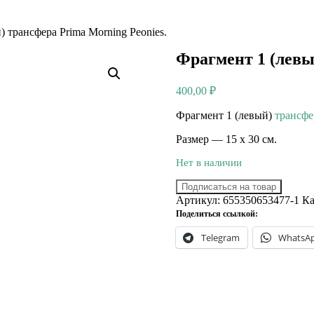
 трансфера Prima Morning Peonies.
Фрагмент 1 (левы
400,00
₽
Фрагмент 1 (левый)
трансфе
Размер — 15 х 30 см.
Нет в наличии
Подписаться на товар
Артикул:
655350653477-1
Ка
Поделиться ссылкой:
Telegram
WhatsA