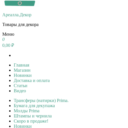
Ареалла.Декор
Товары для декора
Меню
0
0,00 ₽
Главная
Магазин
Новинки
Доставка и оплата
Статьи
Видео
Трансферы (натирки) Prima.
Бумага для декупажа
Молды Prima
Штампы и чернила
Скоро в продаже!
Новинки