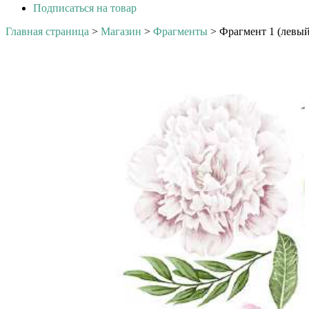
Подписаться на товар
Главная страница
>
Магазин
>
Фрагменты
>
Фрагмент 1 (левый)