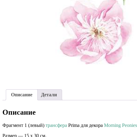
Описание
Детали
Описание
Фрагмент 1 (левый)
трансфера
Prima для декора
Morning Peonies
Размер — 15 х 30 см.