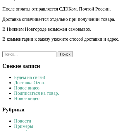
После оплаты отправляется СДЭКом, Почтой России. ⠀⠀
Доставка оплачивается отдельно при получении товара. ⠀⠀ ⠀
В Нижнем Новгороде возможен самовывоз.
В комментарии к заказу укажите способ доставки и адрес.
Найти:
Свежие записи
Будем на связи!
Доставка Ozon.
Новое видео.
Подписаться на товар.
Новое видео
Рубрики
Новости
Примеры