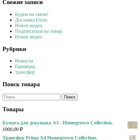
Свежие записи
Будем на связи!
Доставка Ozon.
Новое видео.
Подписаться на товар.
Новое видео
Рубрики
Новости
Примеры
трансфер
Поиск товара
Найти:
Товары
Бумага для декупажа А3 - Homegrown Collection.
1000,00
₽
Трансфер Prima A4 Homegrown Collection.