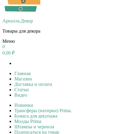
Ареалла.Декор
Товары для декора
Меню
0
0,00 ₽
Главная
Магазин
Доставка и оплата
Статьи
Видео
Новинки
Трансферы (натирки) Prima.
Бумага для декупажа
Молды Prima
Штампы и чернила
Подписаться на товар