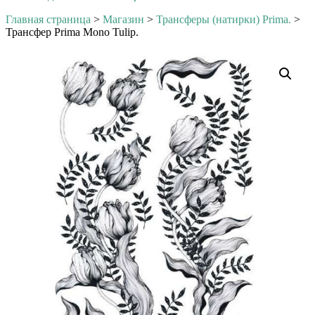
Главная страница
>
Магазин
>
Трансферы (натирки) Prima.
>
Трансфер Prima Mono Tulip.