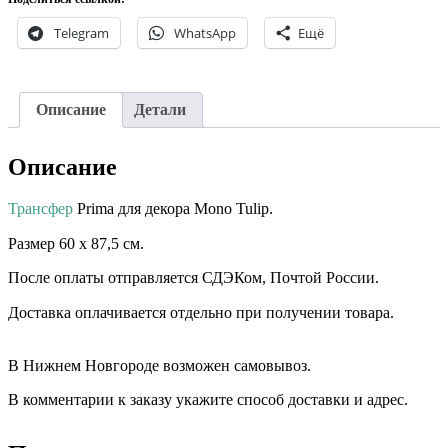
Telegram
WhatsApp
Ещё
Описание
Детали
Описание
Трансфер
Prima для декора Mono Tulip.
Размер 60 х 87,5 см.⠀ ⠀⠀
После оплаты отправляется СДЭКом, Почтой России.
Доставка оплачивается отдельно при получении товара. ⠀⠀
⠀⠀
В Нижнем Новгороде возможен самовывоз.
В комментарии к заказу укажите способ доставки и адрес.