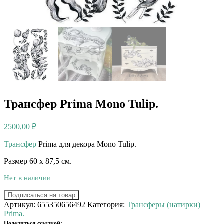
Трансфер Prima Mono Tulip.
2500,00
₽
Трансфер
Prima для декора Mono Tulip.
Размер 60 х 87,5 см.
Нет в наличии
Подписаться на товар
Артикул:
655350656492
Категория:
Трансферы (натирки)
Prima.
Поделиться ссылкой: