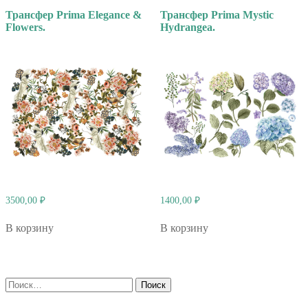
Трансфер Prima Elegance &
Трансфер Prima Mystic
Flowers.
Hydrangea.
3500,00
₽
1400,00
₽
В корзину
В корзину
Найти: