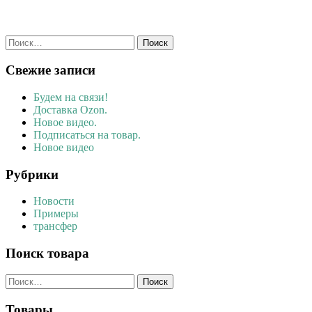
Найти:
Свежие записи
Будем на связи!
Доставка Ozon.
Новое видео.
Подписаться на товар.
Новое видео
Рубрики
Новости
Примеры
трансфер
Поиск товара
Найти:
Товары