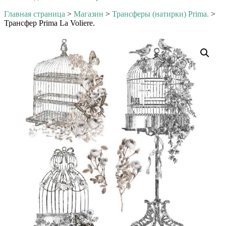
Главная страница
>
Магазин
>
Трансферы (натирки) Prima.
>
Трансфер Prima La Voliere.