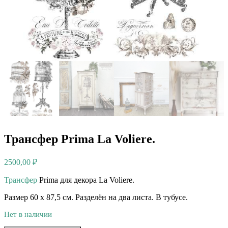
Трансфер Prima La Voliere.
2500,00
₽
Трансфер
Prima для декора La Voliere.
Размер 60 х 87,5 см. Разделён на два листа. В тубусе.
Нет в наличии