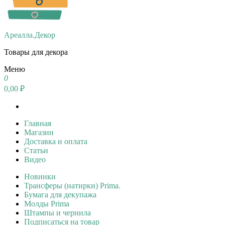
Ареалла.Декор
Товары для декора
Меню
0
0,00 ₽
Главная
Магазин
Доставка и оплата
Статьи
Видео
Новинки
Трансферы (натирки) Prima.
Бумага для декупажа
Молды Prima
Штампы и чернила
Подписаться на товар