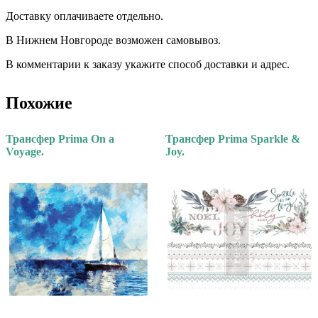
Доставку оплачиваете отдельно. ⠀⠀ ⠀⠀
В Нижнем Новгороде возможен самовывоз.
В комментарии к заказу укажите способ доставки и адрес.
Похожие
Трансфер Prima On a
Трансфер Prima Sparkle &
Voyage.
Joy.