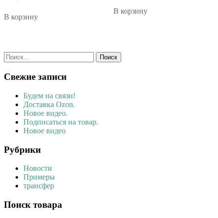
В корзину
В корзину
Найти:
Свежие записи
Будем на связи!
Доставка Ozon.
Новое видео.
Подписаться на товар.
Новое видео
Рубрики
Новости
Примеры
трансфер
Поиск товара