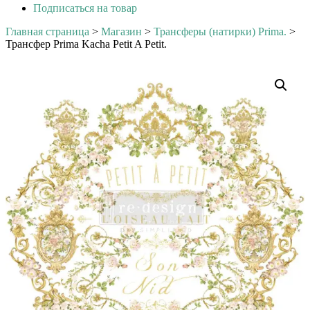
Подписаться на товар
Главная страница
>
Магазин
>
Трансферы (натирки) Prima.
>
Трансфер Prima Kacha Petit A Petit.