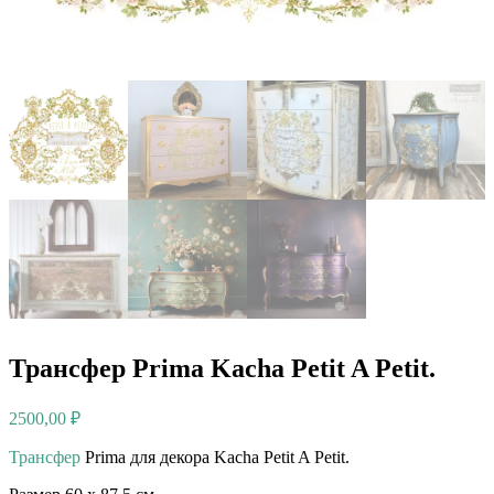
Трансфер Prima Kacha Petit A Petit.
2500,00
₽
Трансфер
Prima для декора Kacha Petit A Petit.