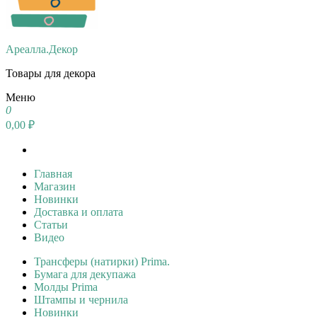
Ареалла.Декор
Товары для декора
Меню
0
0,00 ₽
Главная
Магазин
Новинки
Доставка и оплата
Статьи
Видео
Трансферы (натирки) Prima.
Бумага для декупажа
Молды Prima
Штампы и чернила
Новинки