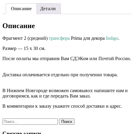
Описание
Детали
Описание
Фрагмент 2 (средний)
трансфера
Prima для декора
Indigo
.
Размер — 15 х 30 см.
После оплаты мы отправим Вам СДЭКом или Почтой России.
⠀⠀
Доставка оплачивается отдельно при получении товара. ⠀⠀
⠀⠀
В Нижнем Новгороде возможен самовывоз: напишите нам и
договоримся, как и где передать Вам заказ.
В комментарии к заказу укажите способ доставки и адрес.
Найти:
Свежие записи