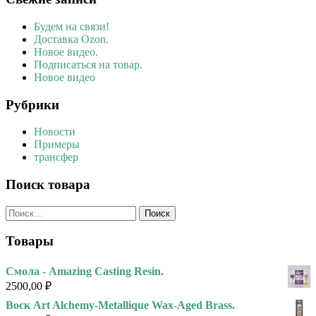
Будем на связи!
Доставка Ozon.
Новое видео.
Подписаться на товар.
Новое видео
Рубрики
Новости
Примеры
трансфер
Поиск товара
Найти:
Товары
Смола - Amazing Casting Resin.
2500,00
₽
Воск Art Alchemy-Metallique Wax-Aged Brass.