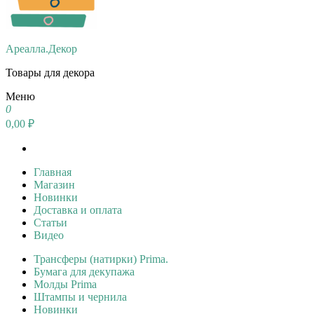
Ареалла.Декор
Товары для декора
Меню
0
0,00 ₽
Главная
Магазин
Новинки
Доставка и оплата
Статьи
Видео
Трансферы (натирки) Prima.
Бумага для декупажа
Молды Prima
Штампы и чернила
Новинки