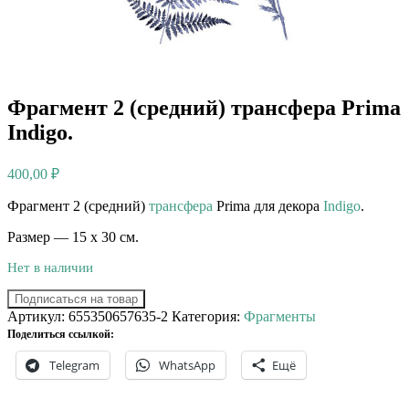
Фрагмент 2 (средний) трансфера Prima
Indigo.
400,00
₽
Фрагмент 2 (средний)
трансфера
Prima для декора
Indigo
.
Размер — 15 х 30 см.
Нет в наличии
Подписаться на товар
Артикул:
655350657635-2
Категория:
Фрагменты
Поделиться ссылкой:
Telegram
WhatsApp
Ещё