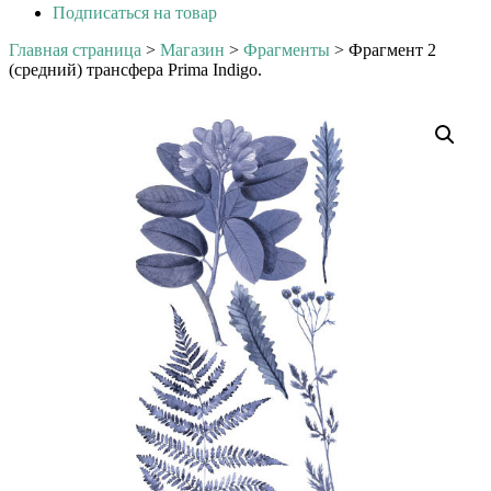
Подписаться на товар
Главная страница
>
Магазин
>
Фрагменты
>
Фрагмент 2
(средний) трансфера Prima Indigo.