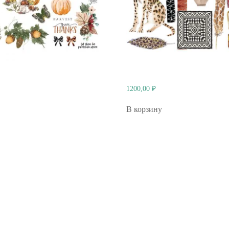
1200,00
₽
В корзину