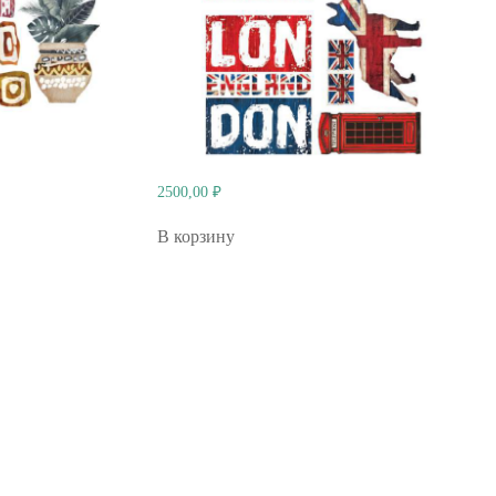
2500,00
₽
В корзину