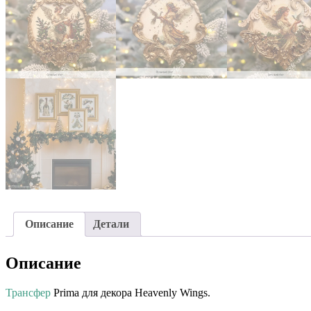
Описание
Детали
Описание
Трансфер
Prima для декора Heavenly Wings.