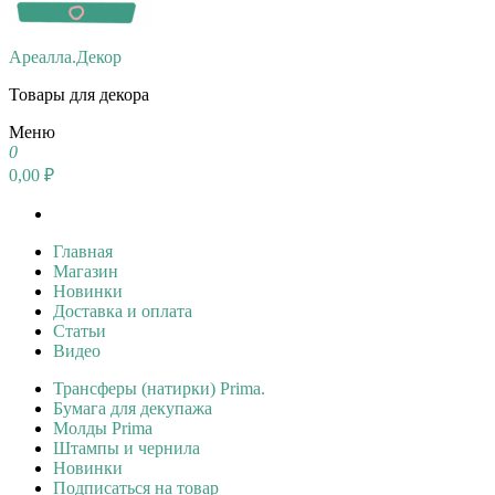
Ареалла.Декор
Товары для декора
Меню
0
0,00 ₽
Главная
Магазин
Новинки
Доставка и оплата
Статьи
Видео
Трансферы (натирки) Prima.
Бумага для декупажа
Молды Prima
Штампы и чернила
Новинки
Подписаться на товар