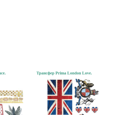
ce.
Трансфер Prima London Love.