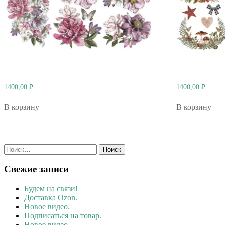
1400,00
₽
1400,00
₽
В корзину
В корзину
Найти:
Свежие записи
Будем на связи!
Доставка Ozon.
Новое видео.
Подписаться на товар.
Новое видео