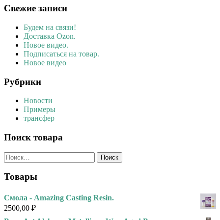
Свежие записи
Будем на связи!
Доставка Ozon.
Новое видео.
Подписаться на товар.
Новое видео
Рубрики
Новости
Примеры
трансфер
Поиск товара
Найти:
Товары
Смола - Amazing Casting Resin.
2500,00
₽