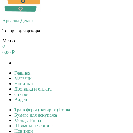
Ареалла.Декор
Товары для декора
Меню
0
0,00 ₽
Главная
Магазин
Новинки
Доставка и оплата
Статьи
Видео
Трансферы (натирки) Prima.
Бумага для декупажа
Молды Prima
Штампы и чернила
Новинки