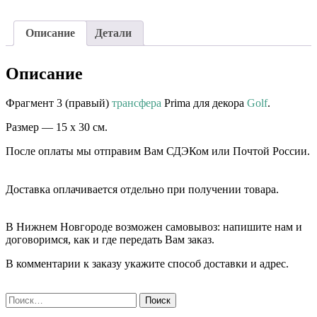
Описание
Детали
Описание
Фрагмент 3 (правый)
трансфера
Prima для декора
Golf
.
Размер — 15 х 30 см.
После оплаты мы отправим Вам СДЭКом или Почтой России.
⠀⠀
Доставка оплачивается отдельно при получении товара. ⠀⠀
⠀⠀
В Нижнем Новгороде возможен самовывоз: напишите нам и
договоримся, как и где передать Вам заказ.
В комментарии к заказу укажите способ доставки и адрес.
Найти: