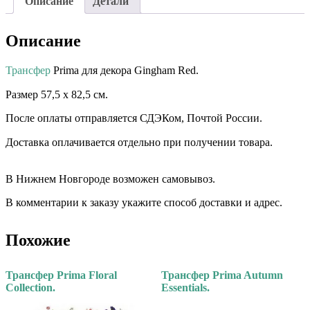
Описание
Детали
Описание
Трансфер
Prima для декора Gingham Red.
Размер 57,5 х 82,5 см.⠀ ⠀⠀
После оплаты отправляется СДЭКом, Почтой России.
Доставка оплачивается отдельно при получении товара. ⠀⠀
⠀⠀
В Нижнем Новгороде возможен самовывоз.
В комментарии к заказу укажите способ доставки и адрес.
Похожие
Трансфер Prima Floral
Трансфер Prima Autumn
Collection.
Essentials.