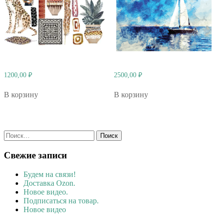
1200,00
₽
2500,00
₽
В корзину
В корзину
Найти:
Свежие записи
Будем на связи!
Доставка Ozon.
Новое видео.
Подписаться на товар.
Новое видео