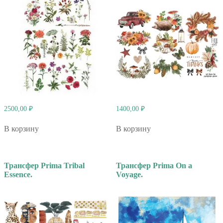
2500,00
₽
1400,00
₽
В корзину
В корзину
Трансфер Prima Tribal
Трансфер Prima On a
Essence.
Voyage.