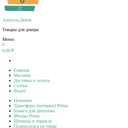
Ареалла.Декор
Товары для декора
Меню
0
0,00 ₽
Главная
Магазин
Доставка и оплата
Статьи
Видео
Новинки
Трансферы (натирки) Prima.
Бумага для декупажа
Молды Prima
Штампы и чернила
Подписаться на товар