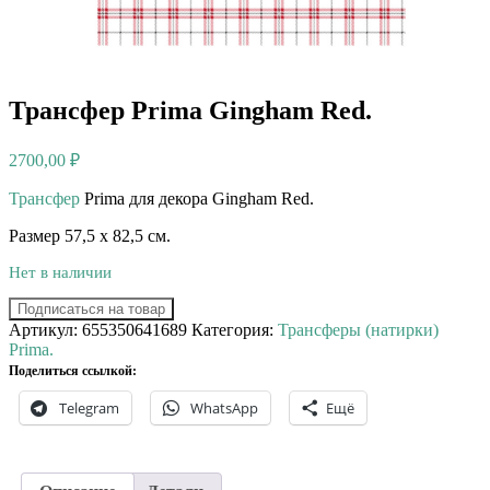
Трансфер Prima Gingham Red.
2700,00
₽
Трансфер
Prima для декора Gingham Red.
Размер 57,5 х 82,5 см.
Нет в наличии
Подписаться на товар
Артикул:
655350641689
Категория:
Трансферы (натирки)
Prima.
Поделиться ссылкой:
Telegram
WhatsApp
Ещё