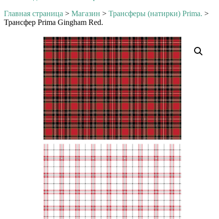
Главная страница
>
Магазин
>
Трансферы (натирки) Prima.
>
Трансфер Prima Gingham Red.