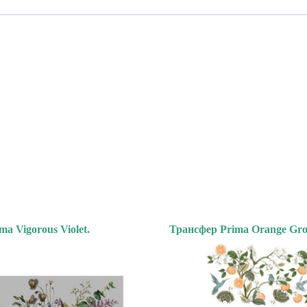
a Vigorous Violet.
Трансфер Prima Orange Gro