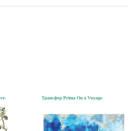
ve.
Трансфер Prima On a Voyage.