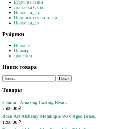
Будем на связи!
Доставка Ozon.
Новое видео.
Подписаться на товар.
Новое видео
Рубрики
Новости
Примеры
трансфер
Поиск товара
Найти:
Товары
Смола - Amazing Casting Resin.
2500,00
₽
Воск Art Alchemy-Metallique Wax-Aged Brass.
1200,00
₽