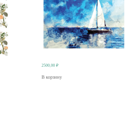
2500,00
₽
В корзину