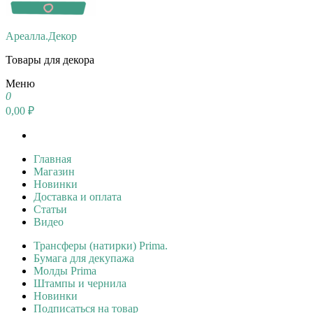
Ареалла.Декор
Товары для декора
Меню
0
0,00 ₽
Главная
Магазин
Новинки
Доставка и оплата
Статьи
Видео
Трансферы (натирки) Prima.
Бумага для декупажа
Молды Prima
Штампы и чернила
Новинки
Подписаться на товар