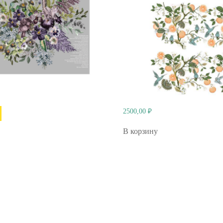
2500,00
₽
В корзину