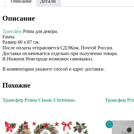
Описание
Детали
Описание
Трансфер
Prima для декора. ⠀⠀
Fauna.
Размер 60 х 87 см.
После оплаты отправляется СДЭКом, Почтой России. ⠀⠀
Доставка оплачивается отдельно при получении товара. ⠀⠀
В Нижнем Новгороде возможен самовывоз.
В комментарии укажите способ и адрес доставки.
Похожие
Трансфер Prima Classic Christmas.
Трансфер Prim