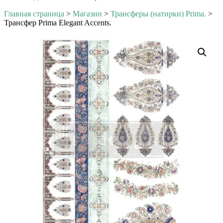
Главная страница
>
Магазин
>
Трансферы (натирки) Prima.
>
Трансфер Prima Elegant Accents.