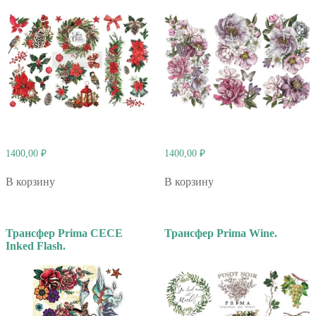
1400,00
₽
1400,00
₽
В корзину
В корзину
Трансфер Prima CECE
Трансфер Prima Wine.
Inked Flash.