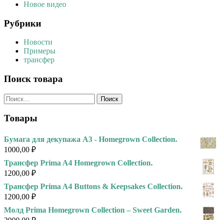
Новое видео
Рубрики
Новости
Примеры
трансфер
Поиск товара
Найти:
Товары
Бумага для декупажа А3 - Homegrown Collection.
1000,00
₽
Трансфер Prima A4 Homegrown Collection.
1200,00
₽
Трансфер Prima A4 Buttons & Keepsakes Collection.
1200,00
₽
Молд Prima Homegrown Collection – Sweet Garden.