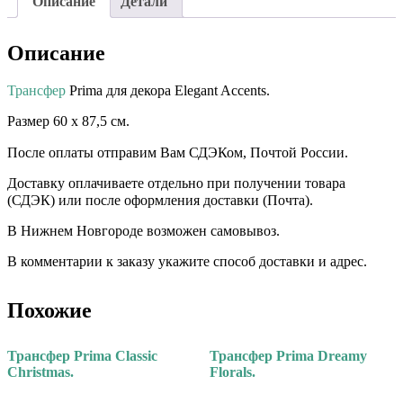
Описание
Детали
Описание
Трансфер
Prima для декора Elegant Accents.
Размер 60 х 87,5 см.
После оплаты отправим Вам СДЭКом, Почтой России. ⠀⠀
Доставку оплачиваете отдельно при получении товара
(СДЭК) или после оформления доставки (Почта). ⠀⠀ ⠀⠀
В Нижнем Новгороде возможен самовывоз.
В комментарии к заказу укажите способ доставки и адрес.
Похожие
Трансфер Prima Classic
Трансфер Prima Dreamy
Christmas.
Florals.