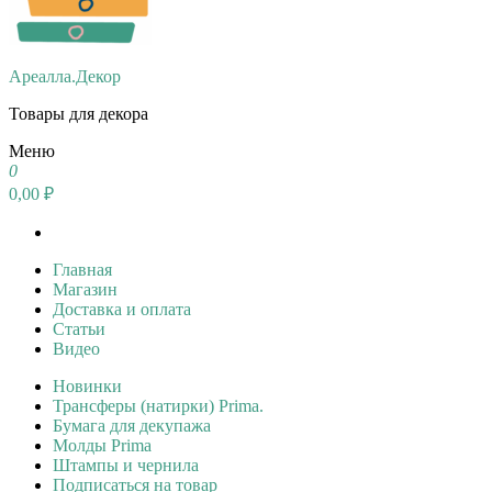
Ареалла.Декор
Товары для декора
Меню
0
0,00 ₽
Главная
Магазин
Доставка и оплата
Статьи
Видео
Новинки
Трансферы (натирки) Prima.
Бумага для декупажа
Молды Prima
Штампы и чернила
Подписаться на товар