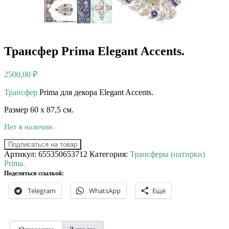
Трансфер Prima Elegant Accents.
2500,00
₽
Трансфер
Prima для декора Elegant Accents.
Размер 60 х 87,5 см.
Нет в наличии
Подписаться на товар
Артикул:
655350653712
Категория:
Трансферы (натирки)
Prima.
Поделиться ссылкой:
Telegram
WhatsApp
Ещё