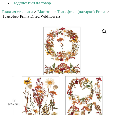
Подписаться на товар
Главная страница
>
Магазин
>
Трансферы (натирки) Prima.
>
Трансфер Prima Dried Wildflowers.