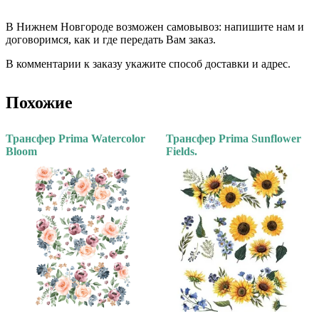
⠀⠀
В Нижнем Новгороде возможен самовывоз: напишите нам и
договоримся, как и где передать Вам заказ.
В комментарии к заказу укажите способ доставки и адрес.
Похожие
Трансфер Prima Watercolor
Трансфер Prima Sunflower
Bloom
Fields.