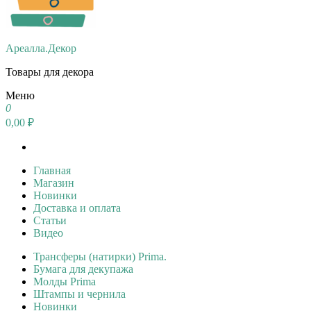
Ареалла.Декор
Товары для декора
Меню
0
0,00 ₽
Главная
Магазин
Новинки
Доставка и оплата
Статьи
Видео
Трансферы (натирки) Prima.
Бумага для декупажа
Молды Prima
Штампы и чернила
Новинки