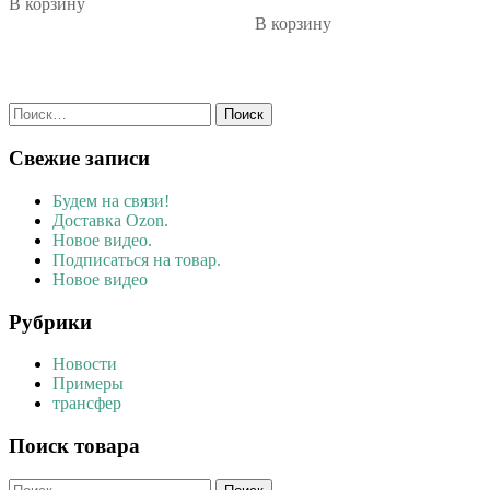
В корзину
В корзину
Найти:
Свежие записи
Будем на связи!
Доставка Ozon.
Новое видео.
Подписаться на товар.
Новое видео
Рубрики
Новости
Примеры
трансфер
Поиск товара
Найти: