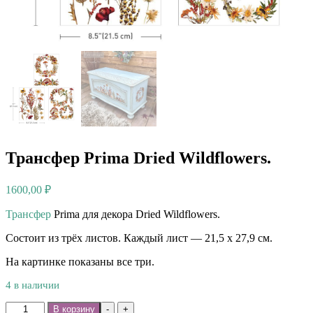
Трансфер Prima Dried Wildflowers.
1600,00
₽
Трансфер
Prima для декора Dried Wildflowers.
Состоит из трёх листов. Каждый лист — 21,5 х 27,9 см.
На картинке показаны все три.
4 в наличии
Количество
В корзину
-
+