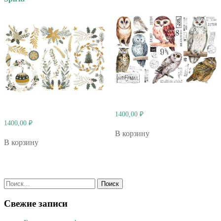
1400,00
₽
1400,00
₽
В корзину
В корзину
Найти:
Свежие записи