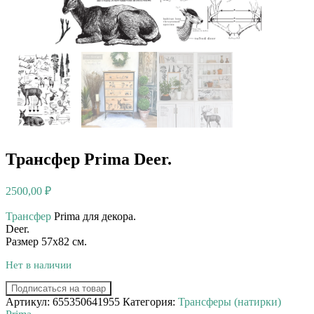
Трансфер Prima Deer.
2500,00
₽
Трансфер
Prima для декора. ⠀⠀
Deer.
Размер 57х82 см.
Нет в наличии
Подписаться на товар
Артикул:
655350641955
Категория:
Трансферы (натирки)