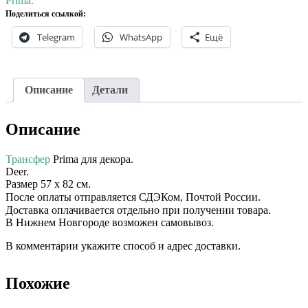
Prima.
Поделиться ссылкой:
Telegram
WhatsApp
Ещё
Описание
Детали
Описание
Трансфер
Prima для декора. ⠀⠀
Deer.
Размер 57 х 82 см.
После оплаты отправляется СДЭКом, Почтой России. ⠀⠀
Доставка оплачивается отдельно при получении товара. ⠀⠀
В Нижнем Новгороде возможен самовывоз.
В комментарии укажите способ и адрес доставки.
Похожие