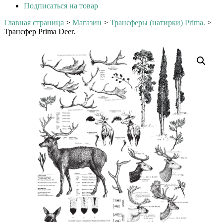
Подписаться на товар
Главная страница
>
Магазин
>
Трансферы (натирки) Prima.
>
Трансфер Prima Deer.