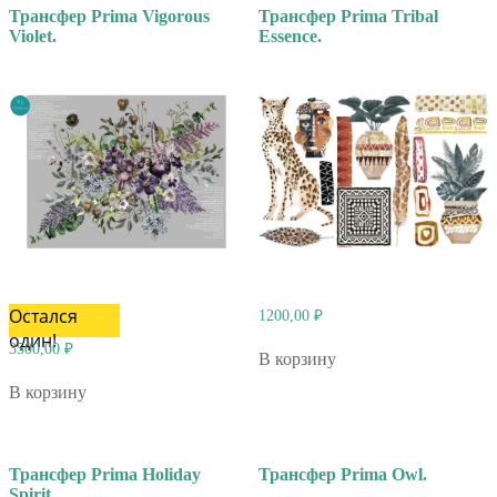
Трансфер Prima Vigorous
Трансфер Prima Tribal
Violet.
Essence.
Остался
1200,00
₽
один!
3500,00
₽
В корзину
В корзину
Трансфер Prima Holiday
Трансфер Prima Owl.
Spirit.