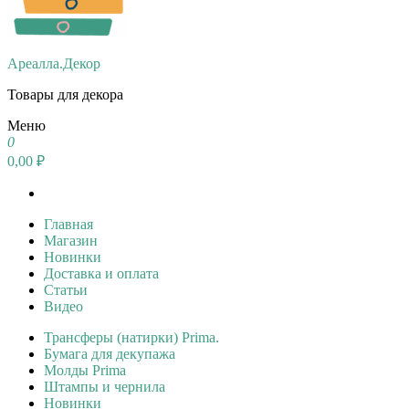
Ареалла.Декор
Товары для декора
Меню
0
0,00 ₽
Главная
Магазин
Новинки
Доставка и оплата
Статьи
Видео
Трансферы (натирки) Prima.
Бумага для декупажа
Молды Prima
Штампы и чернила
Новинки