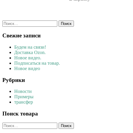
Найти:
Свежие записи
Будем на связи!
Доставка Ozon.
Новое видео.
Подписаться на товар.
Новое видео
Рубрики
Новости
Примеры
трансфер
Поиск товара
Найти: