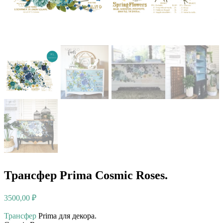
Трансфер Prima Cosmic Roses.
3500,00
₽
Трансфер
Prima для декора. ⠀⠀