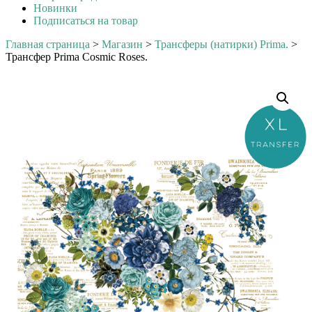
Новинки
Подписаться на товар
Главная страница
>
Магазин
>
Трансферы (натирки) Prima.
>
Трансфер Prima Cosmic Roses.