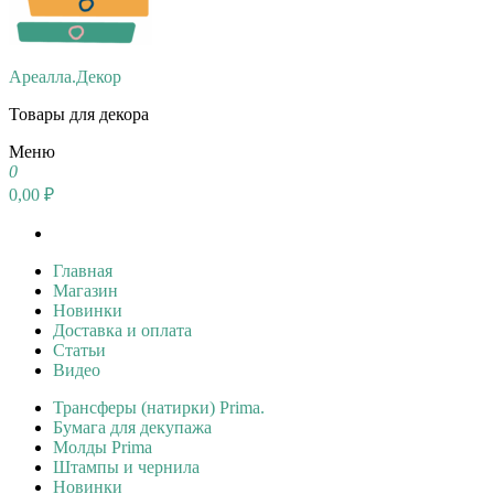
Ареалла.Декор
Товары для декора
Меню
0
0,00 ₽
Главная
Магазин
Новинки
Доставка и оплата
Статьи
Видео
Трансферы (натирки) Prima.
Бумага для декупажа
Молды Prima
Штампы и чернила
Новинки