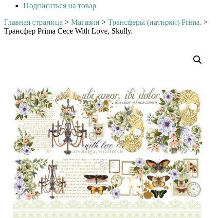
Подписаться на товар
Главная страница
>
Магазин
>
Трансферы (натирки) Prima.
>
Трансфер Prima Cece With Love, Skully.