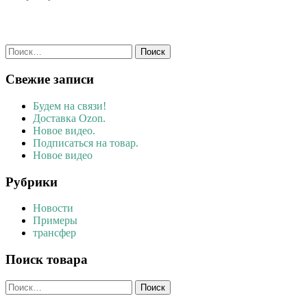
Найти:
Свежие записи
Будем на связи!
Доставка Ozon.
Новое видео.
Подписаться на товар.
Новое видео
Рубрики
Новости
Примеры
трансфер
Поиск товара
Найти: