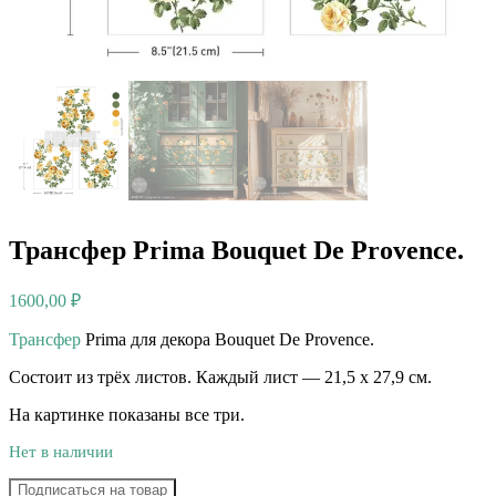
Трансфер Prima Bouquet De Provence.
1600,00
₽
Трансфер
Prima для декора Bouquet De Provence.
Состоит из трёх листов. Каждый лист — 21,5 х 27,9 см.
На картинке показаны все три.
Нет в наличии
Подписаться на товар