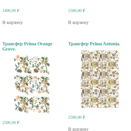
1400,00
₽
2500,00
₽
В корзину
В корзину
Трансфер Prima Orange
Трансфер Prima Antonia.
Grove.
2500,00
₽
2500,00
₽
В корзину