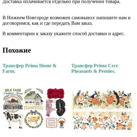
Доставка оплачивается отдельно при получении товара. ⠀⠀
⠀⠀
В Нижнем Новгороде возможен самовывоз: напишите нам и
договоримся, как и где передать Вам заказ.
В комментарии к заказу укажите способ доставки и адрес.
Похожие
Трансфер Prima Home &
Трансфер Prima Cece
Farm.
Pheasants & Peonies.