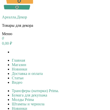
Ареалла.Декор
Товары для декора
Меню
0
0,00 ₽
Главная
Магазин
Новинки
Доставка и оплата
Статьи
Видео
Трансферы (натирки) Prima.
Бумага для декупажа
Молды Prima
Штампы и чернила
Новинки