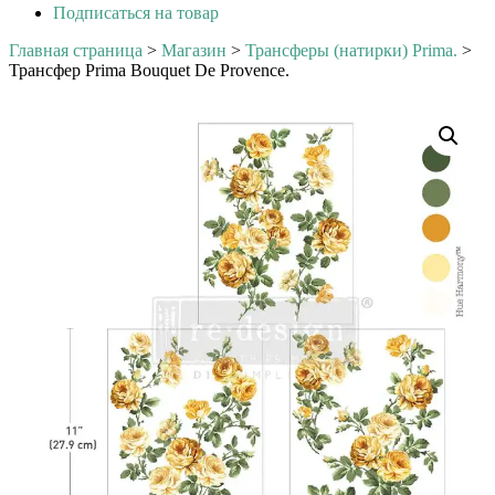
Подписаться на товар
Главная страница
>
Магазин
>
Трансферы (натирки) Prima.
>
Трансфер Prima Bouquet De Provence.