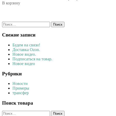
В корзину
Найти:
Свежие записи
Будем на связи!
Доставка Ozon.
Новое видео.
Подписаться на товар.
Новое видео
Рубрики
Новости
Примеры
трансфер
Поиск товара
Найти: