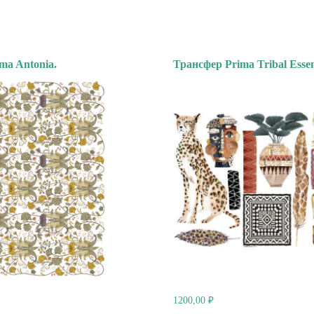
ma Antonia.
Трансфер Prima Tribal Essen
1200,00
₽