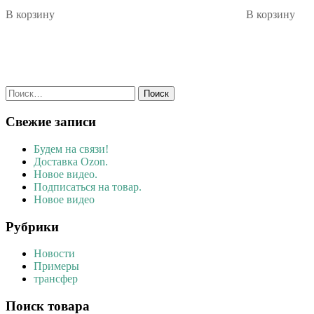
В корзину
В корзину
Найти:
Свежие записи
Будем на связи!
Доставка Ozon.
Новое видео.
Подписаться на товар.
Новое видео
Рубрики
Новости
Примеры
трансфер
Поиск товара