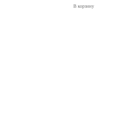
В корзину