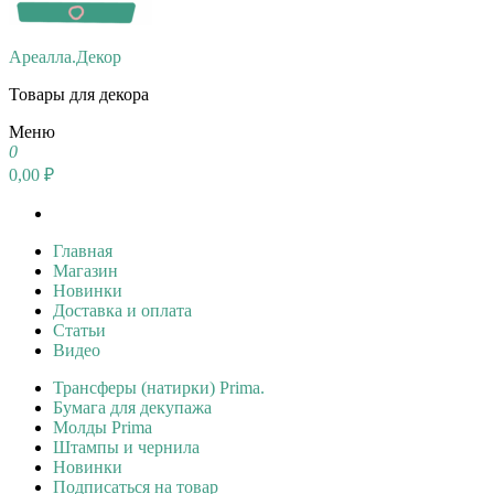
Ареалла.Декор
Товары для декора
Меню
0
0,00 ₽
Главная
Магазин
Новинки
Доставка и оплата
Статьи
Видео
Трансферы (натирки) Prima.
Бумага для декупажа
Молды Prima
Штампы и чернила
Новинки
Подписаться на товар