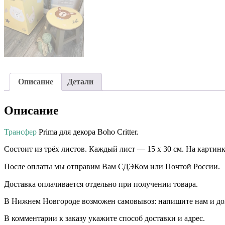
Описание
Детали
Описание
Трансфер
Prima для декора Boho Critter.
Состоит из трёх листов. Каждый лист — 15 х 30 см. На картинк
После оплаты мы отправим Вам СДЭКом или Почтой России.
Доставка оплачивается отдельно при получении товара. ⠀⠀ ⠀
В Нижнем Новгороде возможен самовывоз: напишите нам и дого
В комментарии к заказу укажите способ доставки и адрес.