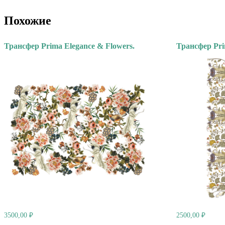
Похожие
Трансфер Prima Elegance & Flowers.
Трансфер Pri
3500,00
₽
2500,00
₽