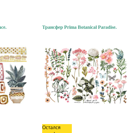
ce.
Трансфер Prima Botanical Paradise.
Остался