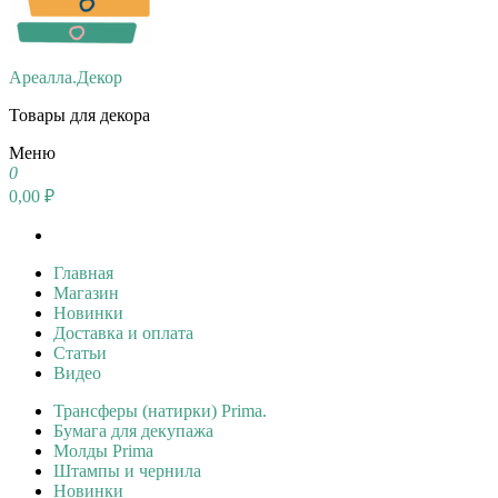
Ареалла.Декор
Товары для декора
Меню
0
0,00 ₽
Главная
Магазин
Новинки
Доставка и оплата
Статьи
Видео
Трансферы (натирки) Prima.
Бумага для декупажа
Молды Prima
Штампы и чернила
Новинки