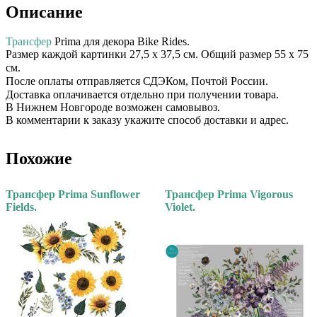
Описание
Трансфер
Prima для декора Bike Rides.
Размер каждой картинки 27,5 х 37,5 см. Общий размер 55 x 75
см.⠀
После оплаты отправляется СДЭКом, Почтой России. ⠀
Доставка оплачивается отдельно при получении товара. ⠀
В Нижнем Новгороде возможен самовывоз.
В комментарии к заказу укажите способ доставки и адрес.
Похожие
Трансфер Prima Sunflower
Трансфер Prima Vigorous
Fields.
Violet.