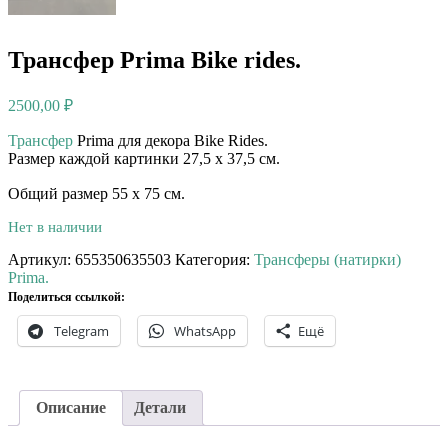
Трансфер Prima Bike rides.
2500,00
₽
Трансфер
Prima для декора Bike Rides.
Размер каждой картинки 27,5 х 37,5 см.
Общий размер 55 x 75 см.⠀
Нет в наличии
Артикул:
655350635503
Категория:
Трансферы (натирки)
Prima.
Поделиться ссылкой:
Telegram
WhatsApp
Ещё
Описание
Детали