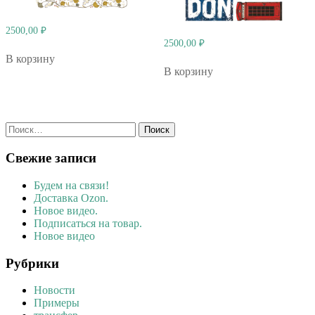
2500,00
₽
2500,00
₽
В корзину
В корзину
Найти:
Свежие записи
Будем на связи!
Доставка Ozon.
Новое видео.
Подписаться на товар.
Новое видео
Рубрики
Новости
Примеры