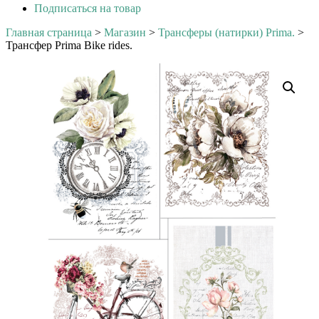
Подписаться на товар
Главная страница
>
Магазин
>
Трансферы (натирки) Prima.
>
Трансфер Prima Bike rides.