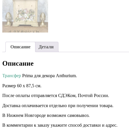
Описание
Детали
Описание
Трансфер
Prima для декора Anthurium.
Размер 60 х 87,5 см.⠀ ⠀⠀
После оплаты отправляется СДЭКом, Почтой России.
Доставка оплачивается отдельно при получении товара. ⠀⠀ ⠀
В Нижнем Новгороде возможен самовывоз.
В комментарии к заказу укажите способ доставки и адрес.