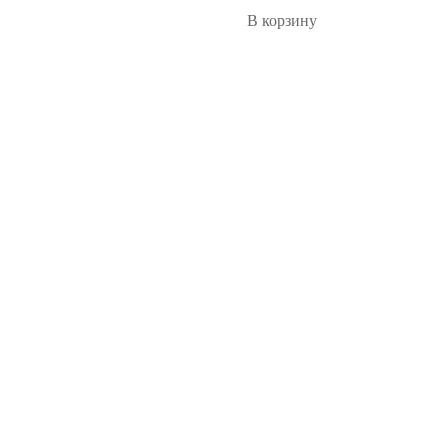
В корзину