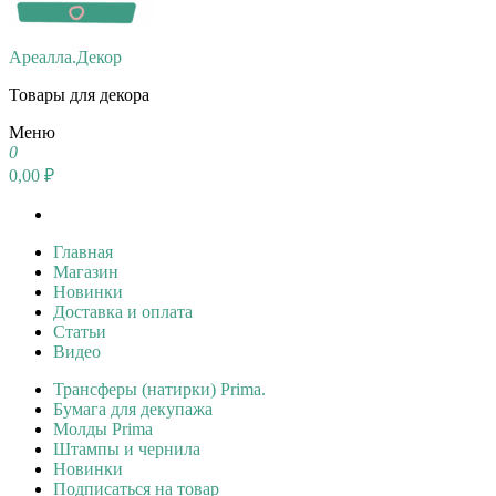
Ареалла.Декор
Товары для декора
Меню
0
0,00 ₽
Главная
Магазин
Новинки
Доставка и оплата
Статьи
Видео
Трансферы (натирки) Prima.
Бумага для декупажа
Молды Prima
Штампы и чернила
Новинки
Подписаться на товар