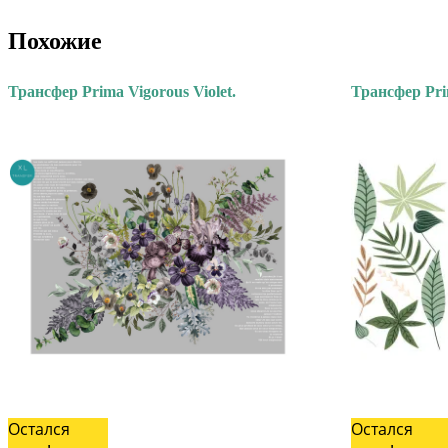
Похожие
Трансфер Prima Vigorous Violet.
Трансфер Pri
Остался
Остался