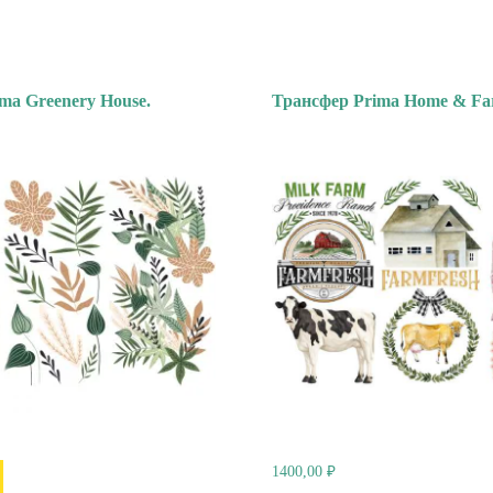
ma Greenery House.
Трансфер Prima Home & Fa
1400,00
₽