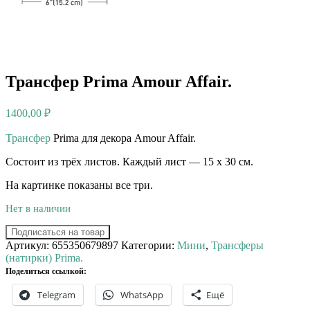
Трансфер Prima Amour Affair.
1400,00
₽
Трансфер
Prima для декора Amour Affair.⠀
Состоит из трёх листов. Каждый лист — 15 х 30 см.
На картинке показаны все три.
Нет в наличии
Подписаться на товар
Артикул:
655350679897
Категории:
Мини
,
Трансферы
(натирки) Prima.
Поделиться ссылкой:
Telegram
WhatsApp
Ещё