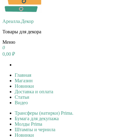
Ареалла.Декор
Товары для декора
Меню
0
0,00 ₽
Главная
Магазин
Новинки
Доставка и оплата
Статьи
Видео
Трансферы (натирки) Prima.
Бумага для декупажа
Молды Prima
Штампы и чернила
Новинки