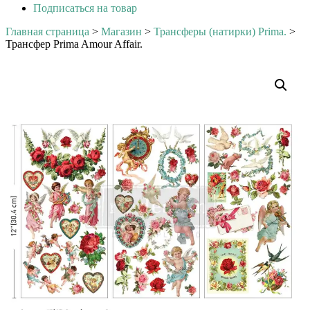
Подписаться на товар
Главная страница
>
Магазин
>
Трансферы (натирки) Prima.
>
Трансфер Prima Amour Affair.