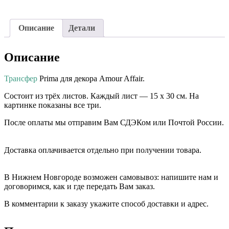
Описание
Детали
Описание
Трансфер
Prima для декора Amour Affair.
Состоит из трёх листов. Каждый лист — 15 х 30 см. На
картинке показаны все три.
После оплаты мы отправим Вам СДЭКом или Почтой России.
⠀⠀
Доставка оплачивается отдельно при получении товара. ⠀⠀
⠀⠀
В Нижнем Новгороде возможен самовывоз: напишите нам и
договоримся, как и где передать Вам заказ.
В комментарии к заказу укажите способ доставки и адрес.