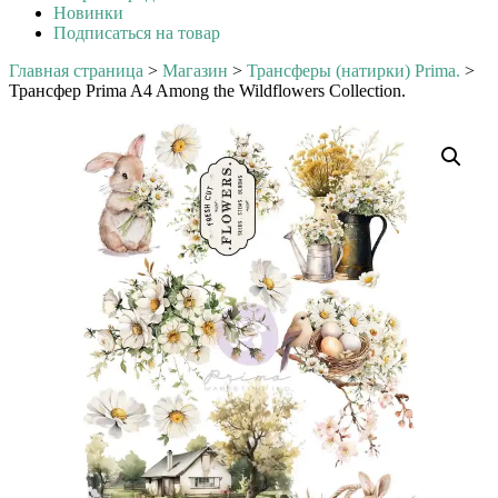
Новинки
Подписаться на товар
Главная страница
>
Магазин
>
Трансферы (натирки) Prima.
>
Трансфер Prima A4 Among the Wildflowers Collection.