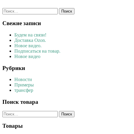
Найти:
Свежие записи
Будем на связи!
Доставка Ozon.
Новое видео.
Подписаться на товар.
Новое видео
Рубрики
Новости
Примеры
трансфер
Поиск товара
Найти:
Товары