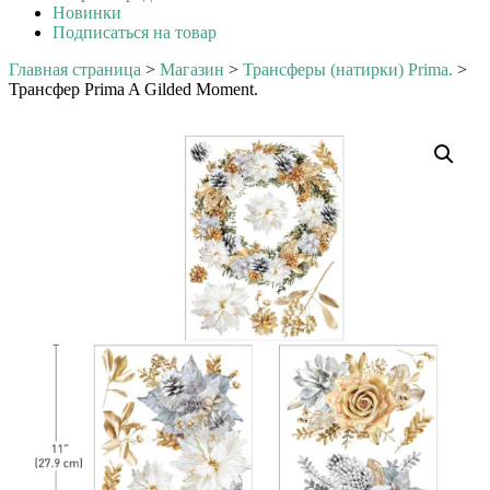
Новинки
Подписаться на товар
Главная страница
>
Магазин
>
Трансферы (натирки) Prima.
>
Трансфер Prima A Gilded Moment.