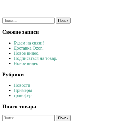
Найти:
Свежие записи
Будем на связи!
Доставка Ozon.
Новое видео.
Подписаться на товар.
Новое видео
Рубрики
Новости
Примеры
трансфер
Поиск товара
Найти: