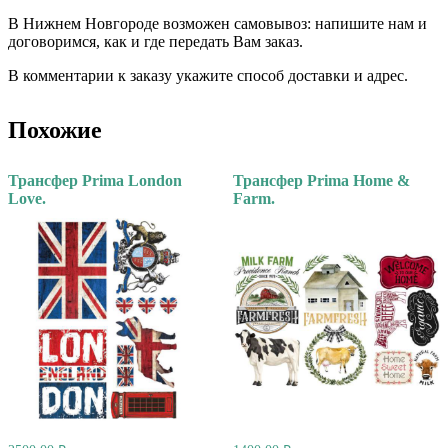
В Нижнем Новгороде возможен самовывоз: напишите нам и
договоримся, как и где передать Вам заказ.
В комментарии к заказу укажите способ доставки и адрес.
Похожие
Трансфер Prima London
Трансфер Prima Home &
Love.
Farm.