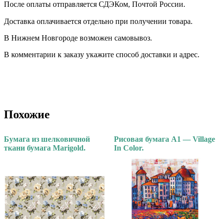
После оплаты отправляется СДЭКом, Почтой России. ⠀
Доставка оплачивается отдельно при получении товара. ⠀
В Нижнем Новгороде возможен самовывоз.
В комментарии к заказу укажите способ доставки и адрес.
Похожие
Бумага из шелковичной
Рисовая бумага А1 — Village
ткани бумага Marigold.
In Color.