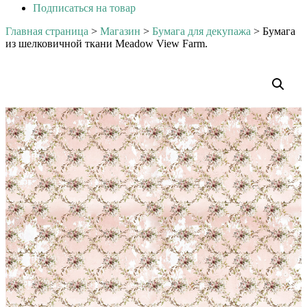
Подписаться на товар
Главная страница
>
Магазин
>
Бумага для декупажа
>
Бумага
из шелковичной ткани Meadow View Farm.