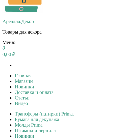
Ареалла.Декор
Товары для декора
Меню
0
0,00 ₽
Главная
Магазин
Новинки
Доставка и оплата
Статьи
Видео
Трансферы (натирки) Prima.
Бумага для декупажа
Молды Prima
Штампы и чернила
Новинки