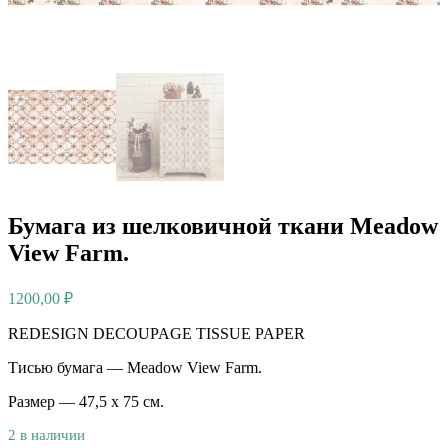
Бумага из шелковичной ткани Meadow
View Farm.
1200,00
₽
REDESIGN DECOUPAGE TISSUE PAPER
Тисью бумага — Meadow View Farm.
Размер — 47,5 х 75 см.
2 в наличии