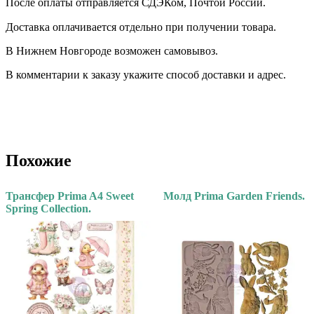
После оплаты отправляется СДЭКом, Почтой России. ⠀
Доставка оплачивается отдельно при получении товара. ⠀
В Нижнем Новгороде возможен самовывоз.
В комментарии к заказу укажите способ доставки и адрес.
Похожие
Трансфер Prima A4 Sweet
Молд Prima Garden Friends.
Spring Collection.