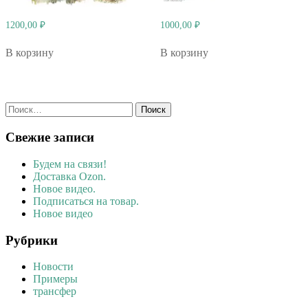
1200,00
₽
1000,00
₽
В корзину
В корзину
Найти:
Свежие записи
Будем на связи!
Доставка Ozon.
Новое видео.
Подписаться на товар.
Новое видео
Рубрики
Новости
Примеры
трансфер