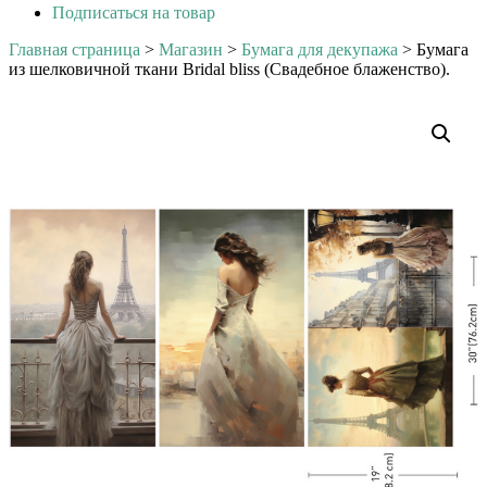
Подписаться на товар
Главная страница
>
Магазин
>
Бумага для декупажа
>
Бумага
из шелковичной ткани Bridal bliss (Свадебное блаженство).