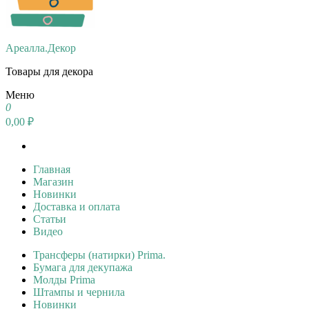
Ареалла.Декор
Товары для декора
Меню
0
0,00 ₽
Главная
Магазин
Новинки
Доставка и оплата
Статьи
Видео
Трансферы (натирки) Prima.
Бумага для декупажа
Молды Prima
Штампы и чернила
Новинки