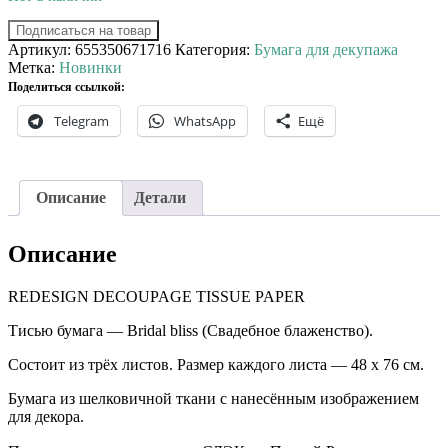
Подписаться на товар
Артикул:
655350671716
Категория:
Бумага для декупажа
Метка:
Новинки
Поделиться ссылкой:
Telegram
WhatsApp
Ещё
Описание
Детали
Описание
REDESIGN DECOUPAGE TISSUE PAPER
Тисью бумага — Bridal bliss (Свадебное блаженство).
Состоит из трёх листов. Размер каждого листа — 48 х 76 см.
Бумага из шелковичной ткани с нанесённым изображением
для декора.