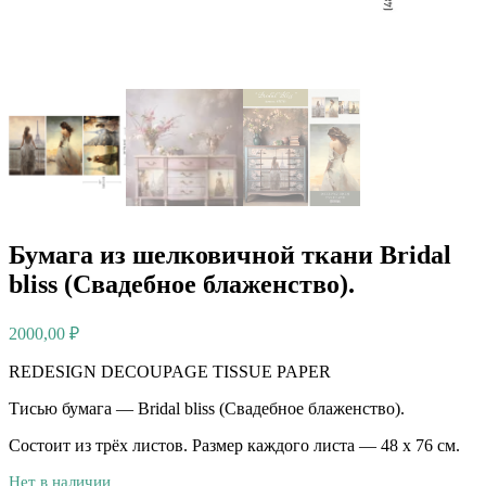
Бумага из шелковичной ткани Bridal
bliss (Свадебное блаженство).
2000,00
₽
REDESIGN DECOUPAGE TISSUE PAPER
Тисью бумага — Bridal bliss (Свадебное блаженство).
Состоит из трёх листов. Размер каждого листа — 48 х 76 см.
Нет в наличии