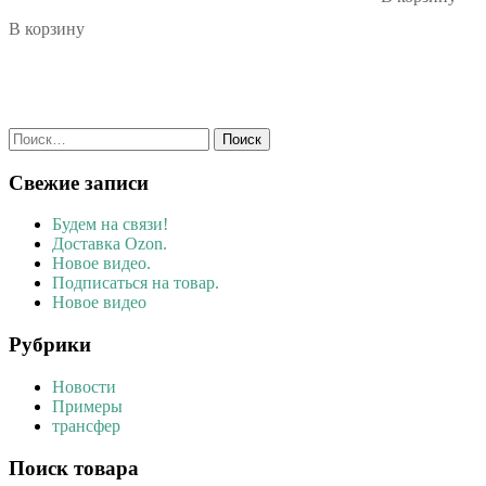
В корзину
Найти:
Свежие записи
Будем на связи!
Доставка Ozon.
Новое видео.
Подписаться на товар.
Новое видео
Рубрики
Новости
Примеры
трансфер
Поиск товара