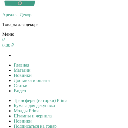
Ареалла.Декор
Товары для декора
Меню
0
0,00 ₽
Главная
Магазин
Новинки
Доставка и оплата
Статьи
Видео
Трансферы (натирки) Prima.
Бумага для декупажа
Молды Prima
Штампы и чернила
Новинки
Подписаться на товар