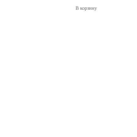
В корзину