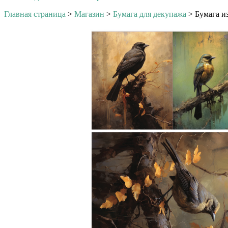
Главная страница
>
Магазин
>
Бумага для декупажа
>
Бумага и