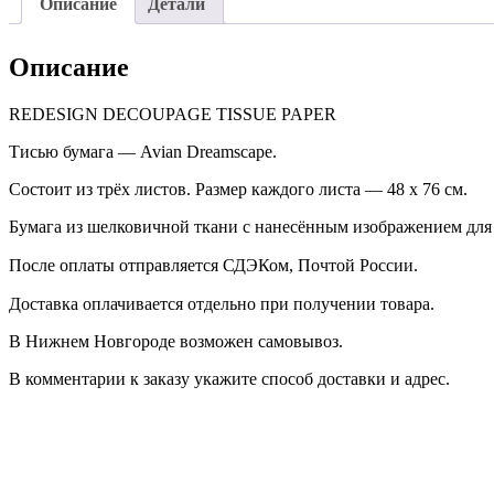
Описание
Детали
Описание
REDESIGN DECOUPAGE TISSUE PAPER
Тисью бумага — Avian Dreamscape.
Состоит из трёх листов. Размер каждого листа — 48 х 76 см.
Бумага из шелковичной ткани с нанесённым изображением для 
После оплаты отправляется СДЭКом, Почтой России. ⠀
Доставка оплачивается отдельно при получении товара. ⠀
В Нижнем Новгороде возможен самовывоз.
В комментарии к заказу укажите способ доставки и адрес.