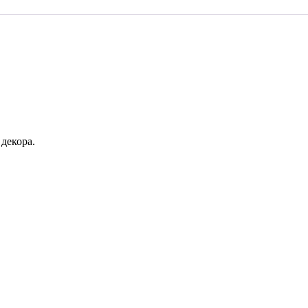
декора.