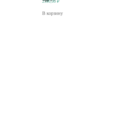
2500,00
₽
В корзину