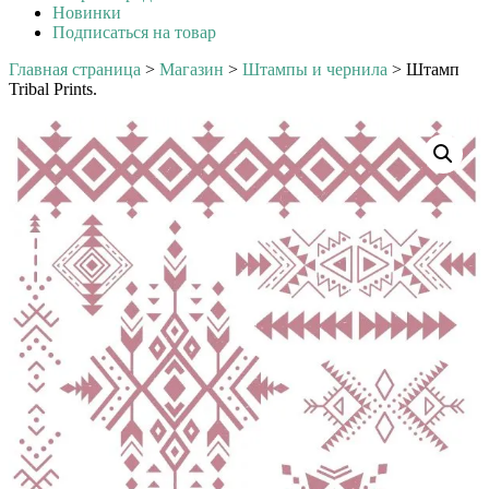
Новинки
Подписаться на товар
Главная страница
>
Магазин
>
Штампы и чернила
>
Штамп
Tribal Prints.