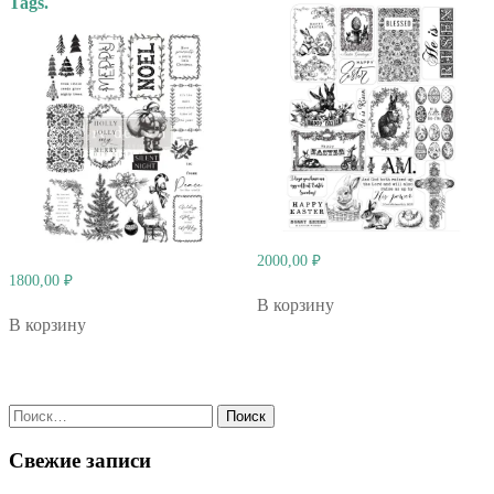
Tags.
2000,00
₽
1800,00
₽
В корзину
В корзину
Найти:
Свежие записи