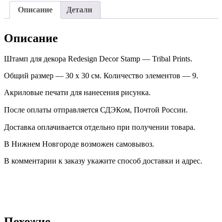
Описание
Детали
Описание
Штамп для декора Redesign Decor Stamp — Tribal Prints.
Общий размер — 30 х 30 см. Количество элементов — 9.
Акриловые печати для нанесения рисунка.
После оплаты отправляется СДЭКом, Почтой России. ⠀
Доставка оплачивается отдельно при получении товара. ⠀
В Нижнем Новгороде возможен самовывоз.
В комментарии к заказу укажите способ доставки и адрес.
Похожие