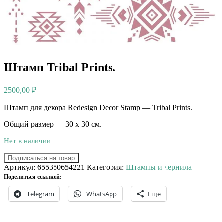
Штамп Tribal Prints.
2500,00
₽
Штамп для декора Redesign Decor Stamp — Tribal Prints.
Общий размер — 30 х 30 см.
Нет в наличии
Подписаться на товар
Артикул:
655350654221
Категория:
Штампы и чернила
Поделиться ссылкой:
Telegram
WhatsApp
Ещё