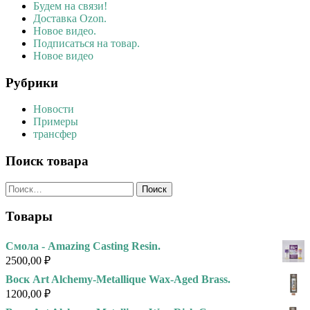
Будем на связи!
Доставка Ozon.
Новое видео.
Подписаться на товар.
Новое видео
Рубрики
Новости
Примеры
трансфер
Поиск товара
Найти:
Товары
Смола - Amazing Casting Resin.
2500,00
₽
Воск Art Alchemy-Metallique Wax-Aged Brass.
1200,00
₽