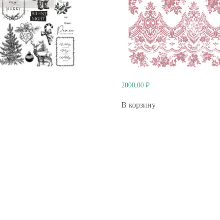
2000,00
₽
В корзину