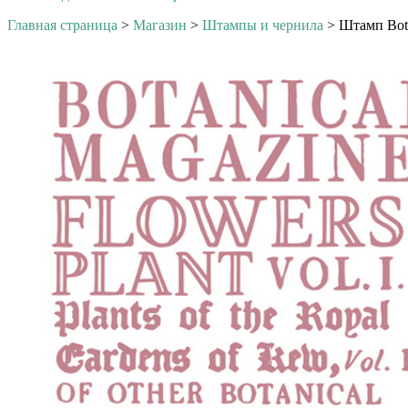
Главная страница
>
Магазин
>
Штампы и чернила
>
Штамп Bota