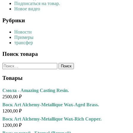
Подписаться на товар.
Новое видео
Рубрики
Новости
Примеры
трансфер
Поиск товара
Найти:
Товары
Смола - Amazing Casting Resin.
2500,00
₽
Воск Art Alchemy-Metallique Wax-Aged Brass.
1200,00
₽
Воск Art Alchemy-Metallique Wax-Rich Copper.
1200,00
₽