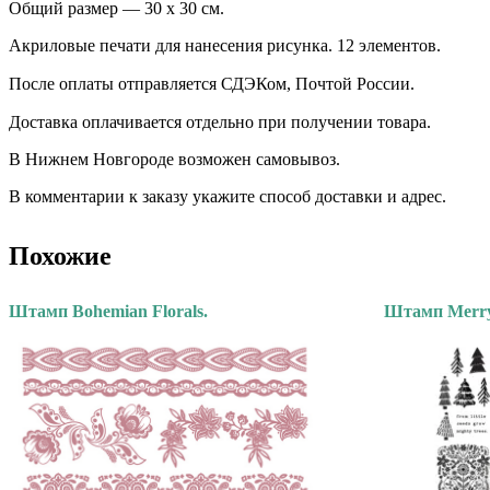
Общий размер — 30 х 30 см.
Акриловые печати для нанесения рисунка. 12 элементов.
После оплаты отправляется СДЭКом, Почтой России. ⠀
Доставка оплачивается отдельно при получении товара. ⠀
В Нижнем Новгороде возможен самовывоз.
В комментарии к заказу укажите способ доставки и адрес.
Похожие
Штамп Bohemian Florals.
Штамп Merry 