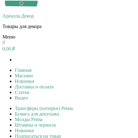
Ареалла.Декор
Товары для декора
Меню
0
0,00 ₽
Главная
Магазин
Новинки
Доставка и оплата
Статьи
Видео
Трансферы (натирки) Prima.
Бумага для декупажа
Молды Prima
Штампы и чернила
Новинки
Подписаться на товар