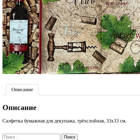
Описание
Описание
Салфетка бумажная для декупажа, трёхслойная, 33х33 см.
Найти: