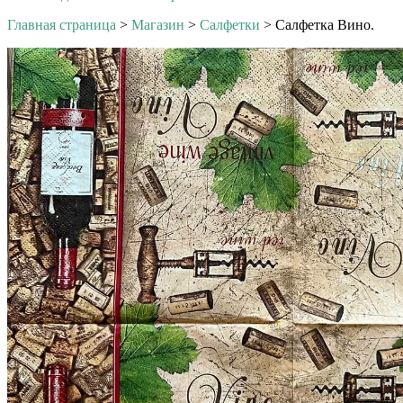
Главная страница
>
Магазин
>
Салфетки
>
Салфетка Вино.