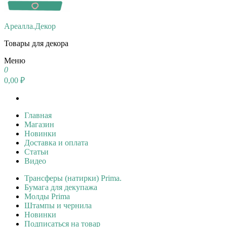
Ареалла.Декор
Товары для декора
Меню
0
0,00 ₽
Главная
Магазин
Новинки
Доставка и оплата
Статьи
Видео
Трансферы (натирки) Prima.
Бумага для декупажа
Молды Prima
Штампы и чернила
Новинки
Подписаться на товар