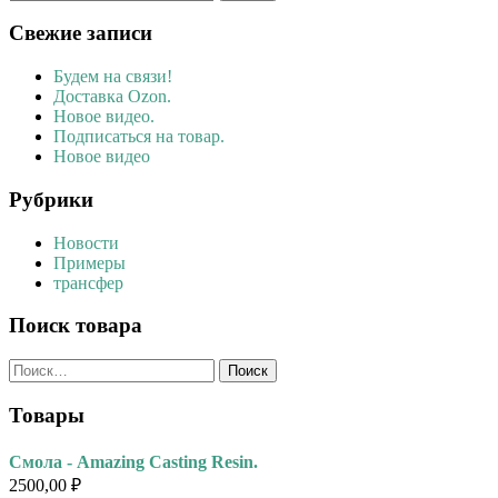
Свежие записи
Будем на связи!
Доставка Ozon.
Новое видео.
Подписаться на товар.
Новое видео
Рубрики
Новости
Примеры
трансфер
Поиск товара
Найти:
Товары
Смола - Amazing Casting Resin.
2500,00
₽