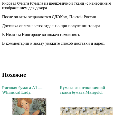
Рисовая бумага (бумага из шелковичной ткани) с нанесённым
изображением для декора.
После оплаты отправляется СДЭКом, Почтой России. ⠀
Доставка оплачивается отдельно при получении товара. ⠀
В Нижнем Новгороде возможен самовывоз.
В комментарии к заказу укажите способ доставки и адрес.
Похожие
Рисовая бумага А1 —
Бумага из шелковичной
Whimsical Lady.
ткани бумага Marigold.