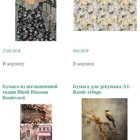
2500,00
₽
900,00
₽
В корзину
В корзину
Бумага из шелковичной
Бумага для декупажа А1-
ткани Blush Blossom
Rustic refuge.
Boulevard.