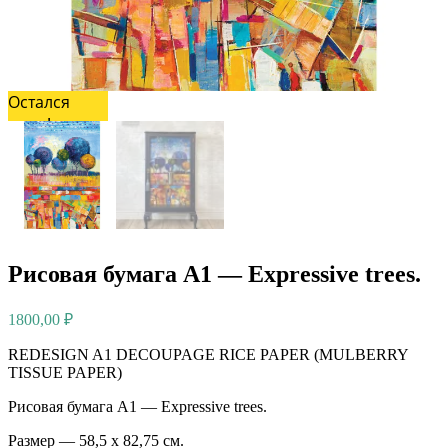
Остался
один!
Рисовая бумага А1 — Expressive trees.
1800,00
₽
REDESIGN A1 DECOUPAGE RICE PAPER (MULBERRY
TISSUE PAPER)
Рисовая бумага А1 — Expressive trees.
Размер — 58,5 х 82,75 см.