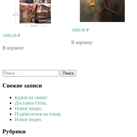
1400,00
₽
1800,00
₽
В корзину
В корзину
Найти:
Свежие записи
Будем на связи!
Доставка Ozon.
Новое видео.
Подписаться на товар.
Новое видео
Рубрики