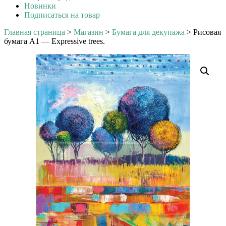
Новинки
Подписаться на товар
Главная страница
>
Магазин
>
Бумага для декупажа
>
Рисовая
бумага А1 — Expressive trees.