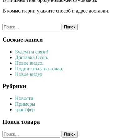
В Нижнем Новгороде возможен самовывоз.
В комментарии укажите способ и адрес доставки.
Найти:
Свежие записи
Будем на связи!
Доставка Ozon.
Новое видео.
Подписаться на товар.
Новое видео
Рубрики
Новости
Примеры
трансфер
Поиск товара
Найти: