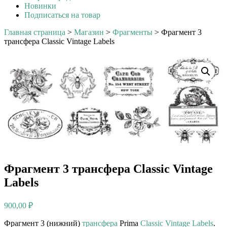
Новинки
Подписаться на товар
Главная страница
>
Магазин
>
Фрагменты
>
Фрагмент 3
трансфера Classic Vintage Labels
Фрагмент 3 трансфера Classic Vintage
Labels
900,00
₽
Фрагмент 3 (нижний)
трансфера
Prima
Classic Vintage Labels
.