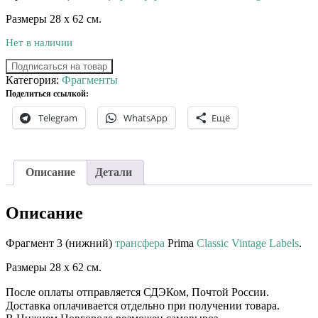
Размеры 28 х 62 см.
Нет в наличии
Подписаться на товар
Категория:
Фрагменты
Поделиться ссылкой:
Telegram
WhatsApp
Ещё
Описание
Детали
Описание
Фрагмент 3 (нижний)
трансфера
Prima
Classic Vintage Labels
.
Размеры 28 х 62 см.
После оплаты отправляется СДЭКом, Почтой России. ⠀⠀
Доставка оплачивается отдельно при получении товара. ⠀⠀