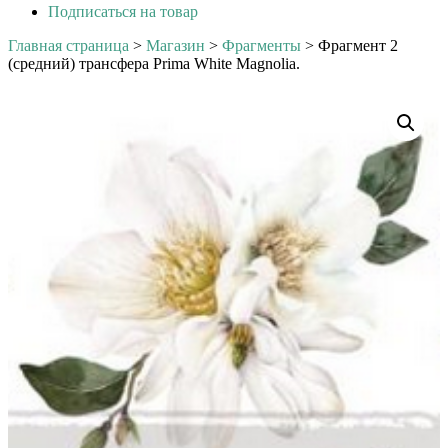
Подписаться на товар
Главная страница
>
Магазин
>
Фрагменты
>
Фрагмент 2
(средний) трансфера Prima White Magnolia.