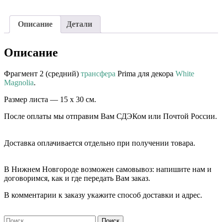
Описание
Детали
Описание
Фрагмент 2 (средний)
трансфера
Prima для декора
White
Magnolia
.
Размер листа — 15 х 30 см.
После оплаты мы отправим Вам СДЭКом или Почтой России.
⠀⠀
Доставка оплачивается отдельно при получении товара. ⠀⠀
⠀⠀
В Нижнем Новгороде возможен самовывоз: напишите нам и
договоримся, как и где передать Вам заказ.
В комментарии к заказу укажите способ доставки и адрес.
Найти: