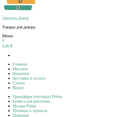
Ареалла.Декор
Товары для декора
Меню
0
0,00 ₽
Главная
Магазин
Новинки
Доставка и оплата
Статьи
Видео
Трансферы (натирки) Prima.
Бумага для декупажа
Молды Prima
Штампы и чернила
Новинки