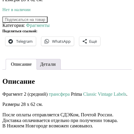
Нет в наличии
Подписаться на товар
Категория:
Фрагменты
Поделиться ссылкой:
Telegram
WhatsApp
Ещё
Описание
Детали
Описание
Фрагмент 2 (средний)
трансфера
Prima
Classic Vintage Labels
.
Размеры 28 х 62 см.
После оплаты отправляется СДЭКом, Почтой России. ⠀⠀
Доставка оплачивается отдельно при получении товара. ⠀⠀
В Нижнем Новгороде возможен самовывоз.