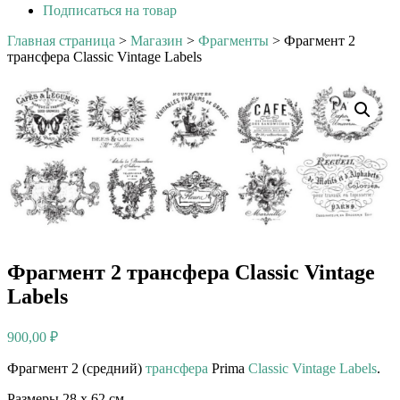
Подписаться на товар
Главная страница
>
Магазин
>
Фрагменты
>
Фрагмент 2
трансфера Classic Vintage Labels
Фрагмент 2 трансфера Classic Vintage
Labels
900,00
₽
Фрагмент 2 (средний)
трансфера
Prima
Classic Vintage Labels
.
Размеры 28 х 62 см.