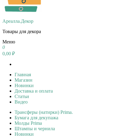
Ареалла.Декор
Товары для декора
Меню
0
0,00 ₽
Главная
Магазин
Новинки
Доставка и оплата
Статьи
Видео
Трансферы (натирки) Prima.
Бумага для декупажа
Молды Prima
Штампы и чернила
Новинки