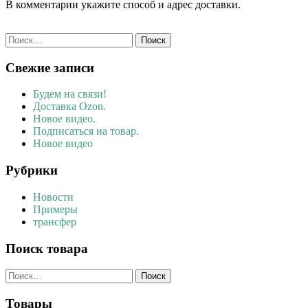
В комментарии укажите способ и адрес доставки.
Найти:
Свежие записи
Будем на связи!
Доставка Ozon.
Новое видео.
Подписаться на товар.
Новое видео
Рубрики
Новости
Примеры
трансфер
Поиск товара
Найти:
Товары