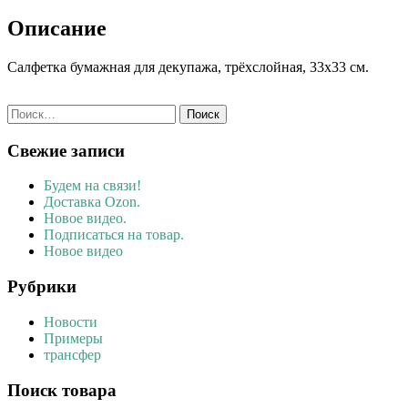
Описание
Салфетка бумажная для декупажа, трёхслойная, 33х33 см.
Найти:
Свежие записи
Будем на связи!
Доставка Ozon.
Новое видео.
Подписаться на товар.
Новое видео
Рубрики
Новости
Примеры
трансфер
Поиск товара