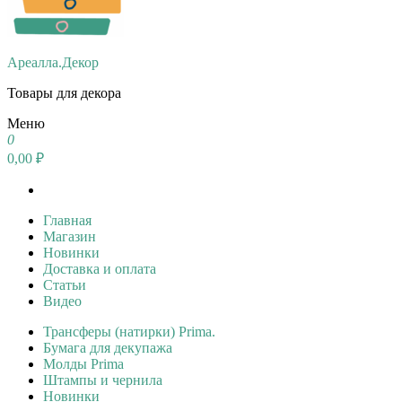
Ареалла.Декор
Товары для декора
Меню
0
0,00 ₽
Главная
Магазин
Новинки
Доставка и оплата
Статьи
Видео
Трансферы (натирки) Prima.
Бумага для декупажа
Молды Prima
Штампы и чернила
Новинки