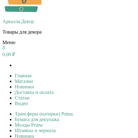
Ареалла.Декор
Товары для декора
Меню
0
0,00 ₽
Главная
Магазин
Новинки
Доставка и оплата
Статьи
Видео
Трансферы (натирки) Prima.
Бумага для декупажа
Молды Prima
Штампы и чернила
Новинки