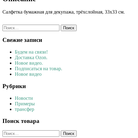
Салфетка бумажная для декупажа, трёхслойная, 33х33 см.
Найти:
Свежие записи
Будем на связи!
Доставка Ozon.
Новое видео.
Подписаться на товар.
Новое видео
Рубрики
Новости
Примеры
трансфер
Поиск товара
Найти: