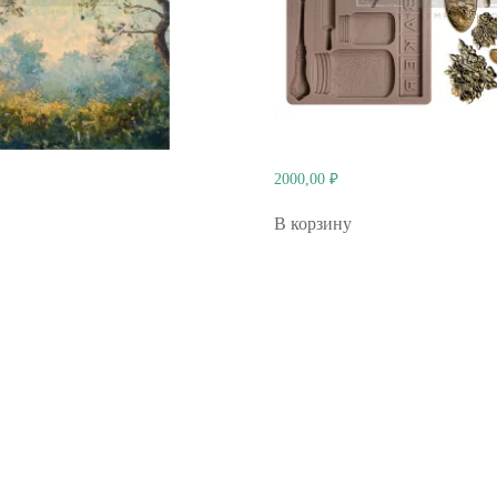
2000,00
₽
В корзину