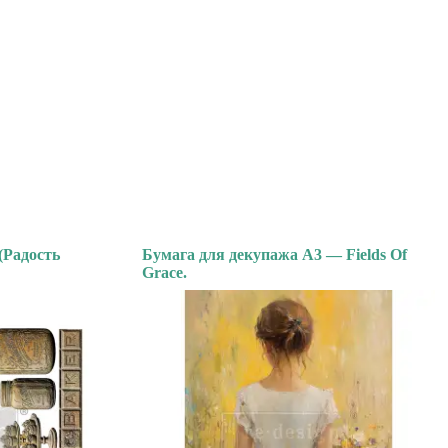
(Радость
Бумага для декупажа А3 — Fields Of
Grace.