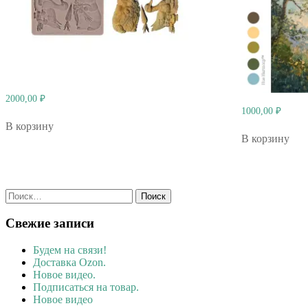
2000,00
₽
1000,00
₽
В корзину
В корзину
Найти:
Свежие записи
Будем на связи!
Доставка Ozon.
Новое видео.
Подписаться на товар.
Новое видео