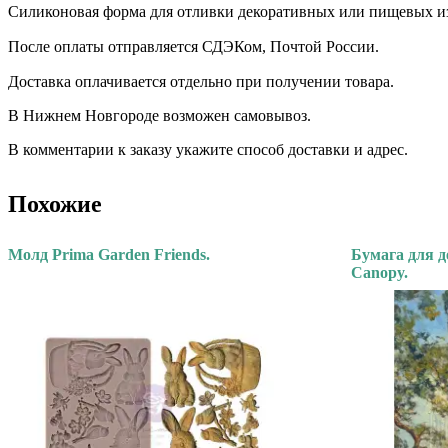
Силиконовая форма для отливки декоративных или пищевых и
После оплаты отправляется СДЭКом, Почтой России. ⠀
Доставка оплачивается отдельно при получении товара. ⠀
В Нижнем Новгороде возможен самовывоз.
В комментарии к заказу укажите способ доставки и адрес.
Похожие
Молд Prima Garden Friends.
Бумага для д
Canopy.