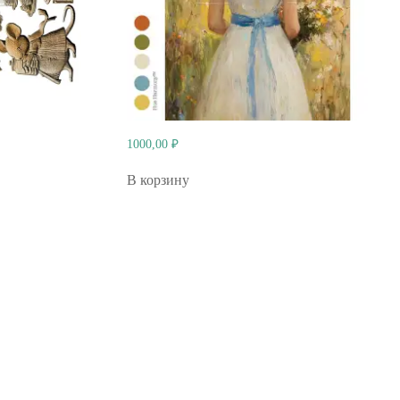
1000,00
₽
В корзину