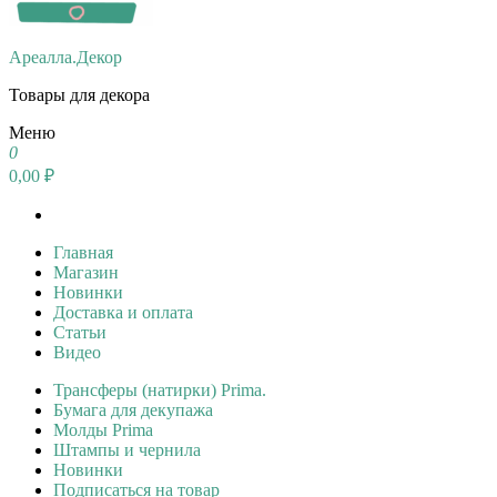
Ареалла.Декор
Товары для декора
Меню
0
0,00 ₽
Главная
Магазин
Новинки
Доставка и оплата
Статьи
Видео
Трансферы (натирки) Prima.
Бумага для декупажа
Молды Prima
Штампы и чернила
Новинки
Подписаться на товар