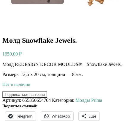
Молд Snowflake Jewels.
1650,00
₽
Молд REDESIGN DECOR MOULDS® – Snowflake Jewels.
Размеры 12,5 х 20 см, толщина — 8 мм.
Нет в наличии
Подписаться на товар
Артикул:
655350654764
Категория:
Молды Prima
Поделиться ссылкой:
Telegram
WhatsApp
Ещё