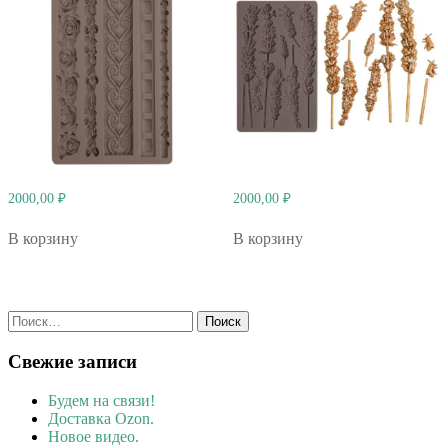
2000,00
₽
2000,00
₽
В корзину
В корзину
Найти:
Свежие записи
Будем на связи!
Доставка Ozon.
Новое видео.