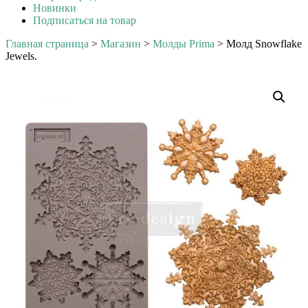
Новинки
Подписаться на товар
Главная страница
>
Магазин
>
Молды Prima
>
Молд Snowflake
Jewels.