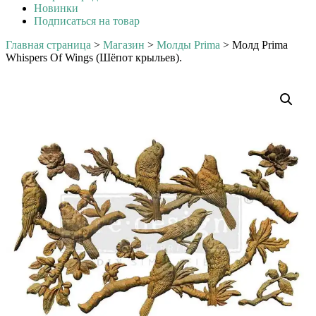
Новинки
Подписаться на товар
Главная страница
>
Магазин
>
Молды Prima
>
Молд Prima
Whispers Of Wings (Шёпот крыльев).