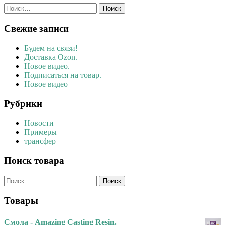
Найти:
Свежие записи
Будем на связи!
Доставка Ozon.
Новое видео.
Подписаться на товар.
Новое видео
Рубрики
Новости
Примеры
трансфер
Поиск товара
Найти:
Товары
Смола - Amazing Casting Resin.