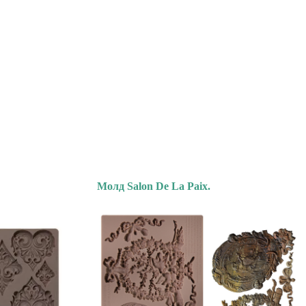
Молд Salon De La Paix.