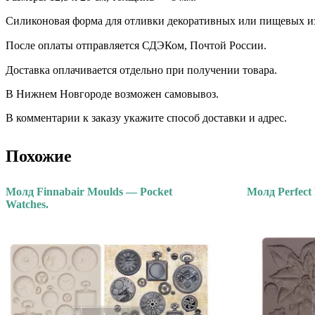
Силиконовая форма для отливки декоративных или пищевых и
После оплаты отправляется СДЭКом, Почтой России. ⠀
Доставка оплачивается отдельно при получении товара. ⠀
В Нижнем Новгороде возможен самовывоз.
В комментарии к заказу укажите способ доставки и адрес.
Похожие
Молд Finnabair Moulds — Pocket
Молд Perfect 
Watches.