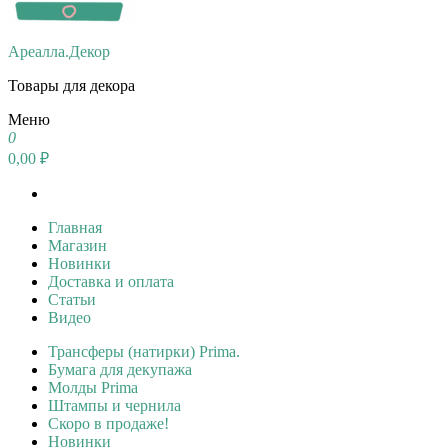
Ареалла.Декор
Товары для декора
Меню
0
0,00 ₽
Главная
Магазин
Новинки
Доставка и оплата
Статьи
Видео
Трансферы (натирки) Prima.
Бумага для декупажа
Молды Prima
Штампы и чернила
Скоро в продаже!
Новинки