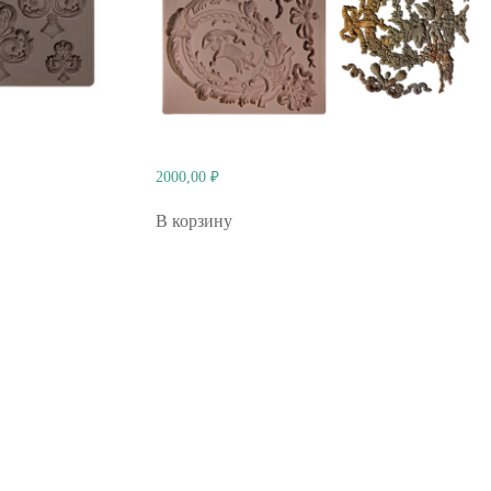
2000,00
₽
В корзину