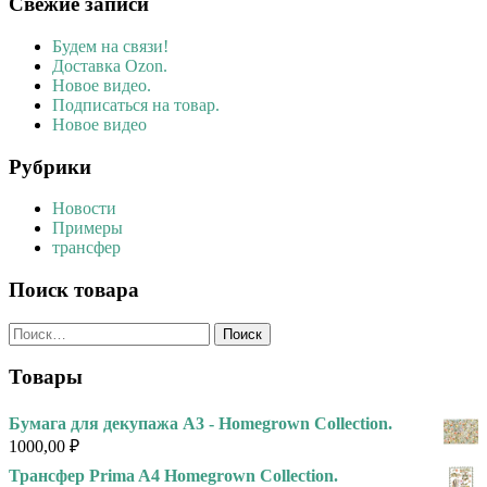
Свежие записи
Будем на связи!
Доставка Ozon.
Новое видео.
Подписаться на товар.
Новое видео
Рубрики
Новости
Примеры
трансфер
Поиск товара
Найти:
Товары
Бумага для декупажа А3 - Homegrown Collection.
1000,00
₽
Трансфер Prima A4 Homegrown Collection.