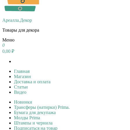
Ареалла.Декор
Товары для декора
Меню
0
0,00 ₽
Главная
Магазин
Доставка и оплата
Статьи
Видео
Новинки
Трансферы (натирки) Prima.
Бумага для декупажа
Молды Prima
Штампы и чернила
Подписаться на товар