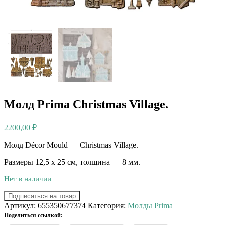
Молд Prima Christmas Village.
2200,00
₽
Молд Décor Mould — Christmas Village.
Размеры 12,5 х 25 см, толщина — 8 мм.
Нет в наличии
Подписаться на товар
Артикул:
655350677374
Категория:
Молды Prima
Поделиться ссылкой: