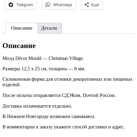
Telegram
WhatsApp
Ещё
Описание
Детали
Описание
Молд Décor Mould — Christmas Village.
Размеры 12,5 х 25 см, толщина — 8 мм.
Силиконовая форма для отливки декоративных или пищевых
изделий.
После оплаты отправляется СДЭКом, Почтой России. ⠀
Доставка оплачивается отдельно. ⠀
В Нижнем Новгороде возможен самовывоз.
В комментарии к заказу укажите способ доставки и адрес.