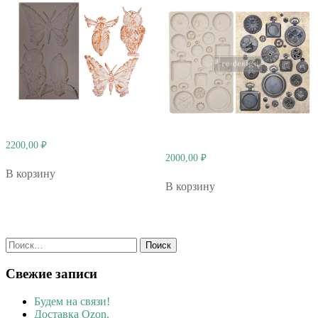
2200,00
₽
2000,00
₽
В корзину
В корзину
Найти:
Свежие записи
Будем на связи!
Доставка Ozon.