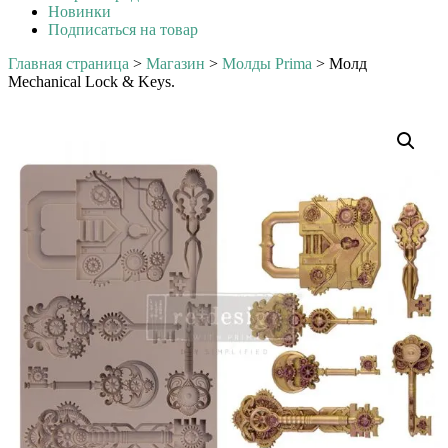
Новинки
Подписаться на товар
Главная страница
>
Магазин
>
Молды Prima
>
Молд
Mechanical Lock & Keys.