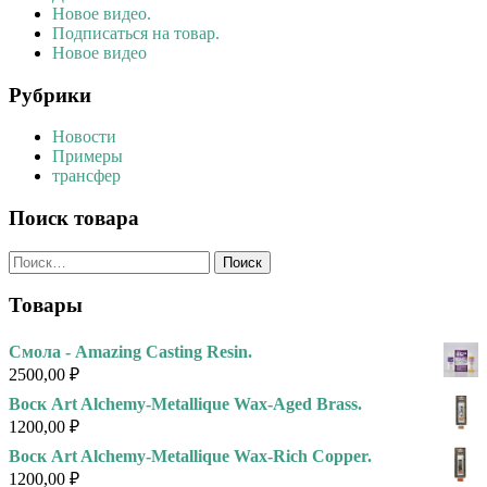
Новое видео.
Подписаться на товар.
Новое видео
Рубрики
Новости
Примеры
трансфер
Поиск товара
Найти:
Товары
Смола - Amazing Casting Resin.
2500,00
₽
Воск Art Alchemy-Metallique Wax-Aged Brass.
1200,00
₽
Воск Art Alchemy-Metallique Wax-Rich Copper.
1200,00
₽