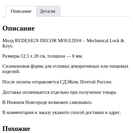
Описание
Детали
Описание
Молд REDESIGN DECOR MOULDS® – Mechanical Lock &
Keys.
Размеры 12,5 х 20 см, толщина — 8 мм.
Силиконовая форма для отливки декоративных или пищевых
изделий.
После оплаты отправляется СДЭКом, Почтой России. ⠀
Доставка оплачивается отдельно при получении товара. ⠀
В Нижнем Новгороде возможен самовывоз.
В комментарии к заказу укажите способ доставки и адрес.
Похожие