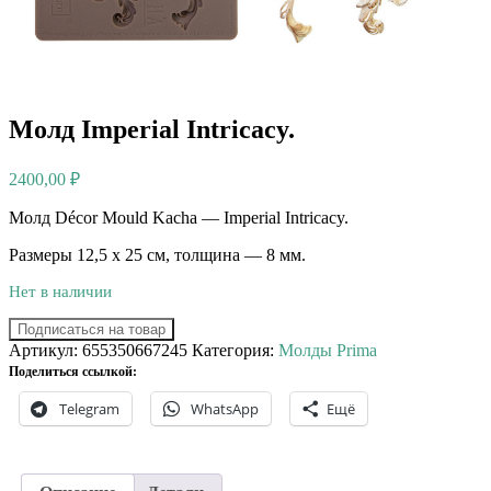
Молд Imperial Intricacy.
2400,00
₽
Молд Décor Mould Kacha — Imperial Intricacy.
Размеры 12,5 х 25 см, толщина — 8 мм.
Нет в наличии
Подписаться на товар
Артикул:
655350667245
Категория:
Молды Prima
Поделиться ссылкой:
Telegram
WhatsApp
Ещё