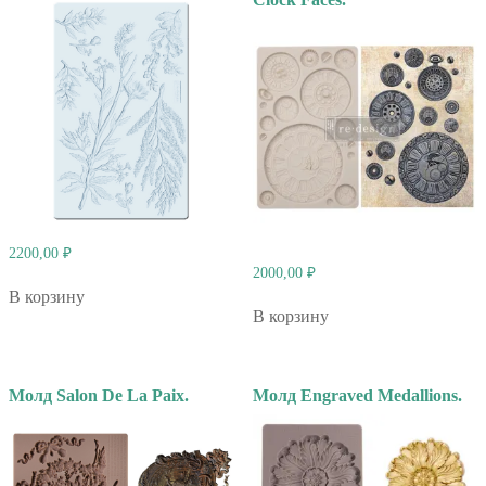
2200,00
₽
2000,00
₽
В корзину
В корзину
Молд Salon De La Paix.
Молд Engraved Medallions.