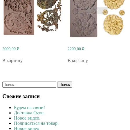
2000,00
₽
2200,00
₽
В корзину
В корзину
Найти:
Свежие записи
Будем на связи!
Доставка Ozon.
Новое видео.
Подписаться на товар.
Новое видео