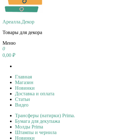
Ареалла.Декор
Товары для декора
Меню
0
0,00 ₽
Главная
Магазин
Новинки
Доставка и оплата
Статьи
Видео
Трансферы (натирки) Prima.
Бумага для декупажа
Молды Prima
Штампы и чернила
Новинки