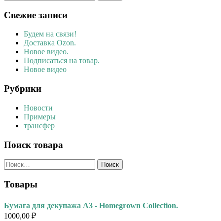
Свежие записи
Будем на связи!
Доставка Ozon.
Новое видео.
Подписаться на товар.
Новое видео
Рубрики
Новости
Примеры
трансфер
Поиск товара
Найти:
Товары
Бумага для декупажа А3 - Homegrown Collection.
1000,00
₽