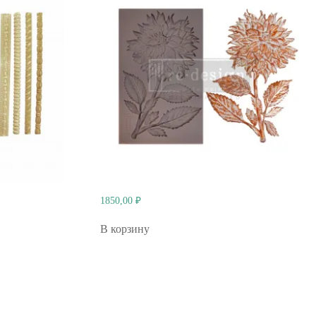
1850,00
₽
В корзину