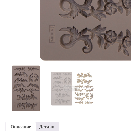
Описание
Детали