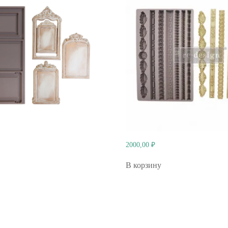
2000,00
₽
В корзину