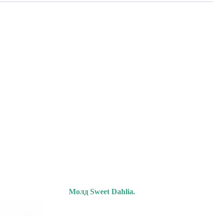
Молд Sweet Dahlia.