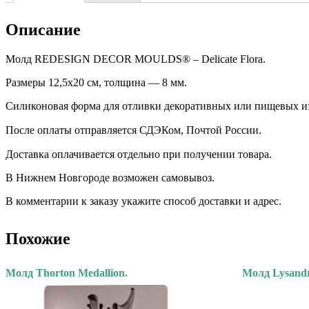
Описание
Молд REDESIGN DECOR MOULDS® – Delicate Flora.
Размеры 12,5х20 см, толщина — 8 мм.
Силиконовая форма для отливки декоративных или пищевых и
После оплаты отправляется СДЭКом, Почтой России. ⠀
Доставка оплачивается отдельно при получении товара. ⠀
В Нижнем Новгороде возможен самовывоз.
В комментарии к заказу укажите способ доставки и адрес.
Похожие
Молд Thorton Medallion.
Молд Lysand