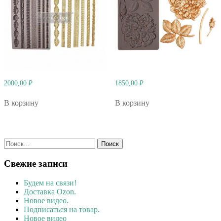
2000,00
₽
1850,00
₽
В корзину
В корзину
Найти:
Свежие записи
Будем на связи!
Доставка Ozon.
Новое видео.
Подписаться на товар.
Новое видео