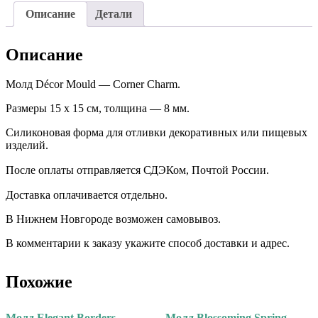
Описание
Детали
Описание
Молд Décor Mould — Corner Charm.
Размеры 15 х 15 см, толщина — 8 мм.
Силиконовая форма для отливки декоративных или пищевых
изделий.
После оплаты отправляется СДЭКом, Почтой России. ⠀
Доставка оплачивается отдельно. ⠀
В Нижнем Новгороде возможен самовывоз.
В комментарии к заказу укажите способ доставки и адрес.
Похожие
Молд Elegant Borders.
Молд Blossoming Spring.