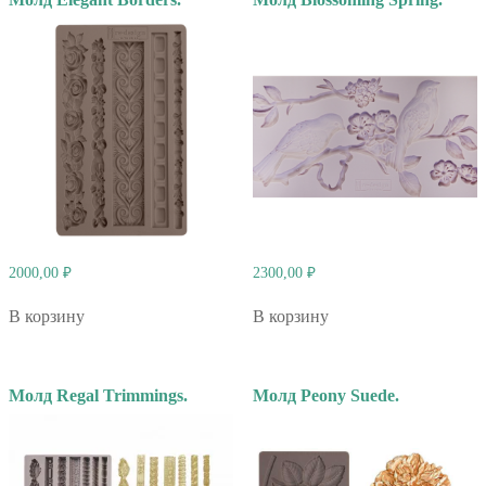
2000,00
₽
2300,00
₽
В корзину
В корзину
Молд Regal Trimmings.
Молд Peony Suede.