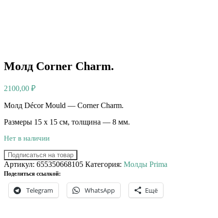
Молд Corner Charm.
2100,00
₽
Молд Décor Mould — Corner Charm.
Размеры 15 х 15 см, толщина — 8 мм.
Нет в наличии
Подписаться на товар
Артикул:
655350668105
Категория:
Молды Prima
Поделиться ссылкой:
Telegram
WhatsApp
Ещё