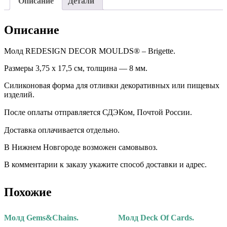
Описание
Детали
Описание
Молд REDESIGN DECOR MOULDS® – Brigette.
Размеры 3,75 х 17,5 см, толщина — 8 мм.
Силиконовая форма для отливки декоративных или пищевых
изделий.
После оплаты отправляется СДЭКом, Почтой России. ⠀
Доставка оплачивается отдельно. ⠀
В Нижнем Новгороде возможен самовывоз.
В комментарии к заказу укажите способ доставки и адрес.
Похожие
Молд Gems&Chains.
Молд Deck Of Cards.