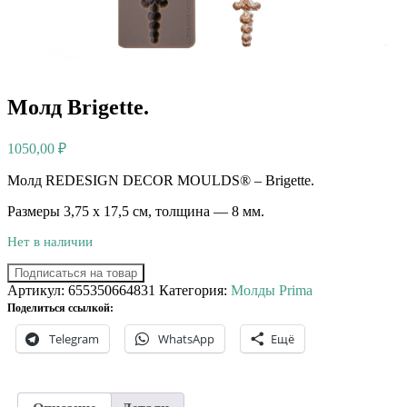
Молд Brigette.
1050,00
₽
Молд REDESIGN DECOR MOULDS® – Brigette.
Размеры 3,75 х 17,5 см, толщина — 8 мм.
Нет в наличии
Подписаться на товар
Артикул:
655350664831
Категория:
Молды Prima
Поделиться ссылкой:
Telegram
WhatsApp
Ещё