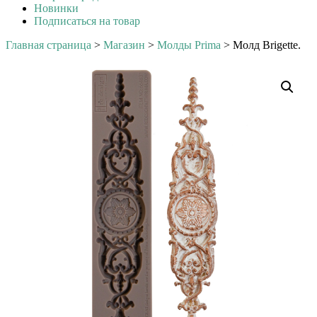
Новинки
Подписаться на товар
Главная страница
>
Магазин
>
Молды Prima
>
Молд Brigette.