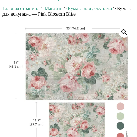
Главная страница
>
Магазин
>
Бумага для декупажа
>
Бумага
для декупажа — Pink Blossom Bliss.