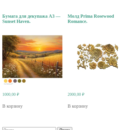
Бумага для декупажа А3 —
Молд Prima Rosewood
Sunset Haven.
Romance.
1000,00
₽
2000,00
₽
В корзину
В корзину
Найти: