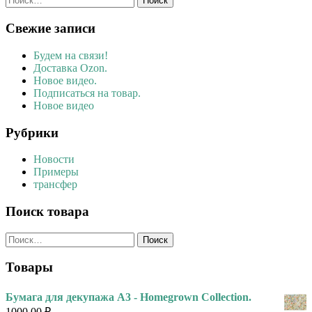
Свежие записи
Будем на связи!
Доставка Ozon.
Новое видео.
Подписаться на товар.
Новое видео
Рубрики
Новости
Примеры
трансфер
Поиск товара
Найти:
Товары
Бумага для декупажа А3 - Homegrown Collection.
1000,00
₽