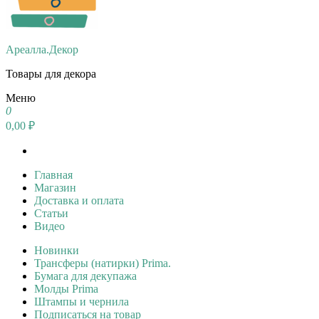
Ареалла.Декор
Товары для декора
Меню
0
0,00 ₽
Главная
Магазин
Доставка и оплата
Статьи
Видео
Новинки
Трансферы (натирки) Prima.
Бумага для декупажа
Молды Prima
Штампы и чернила
Подписаться на товар