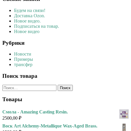
Будем на связи!
Доставка Ozon.
Новое видео.
Подписаться на товар.
Новое видео
Рубрики
Новости
Примеры
трансфер
Поиск товара
Найти:
Товары
Смола - Amazing Casting Resin.
2500,00
₽
Воск Art Alchemy-Metallique Wax-Aged Brass.