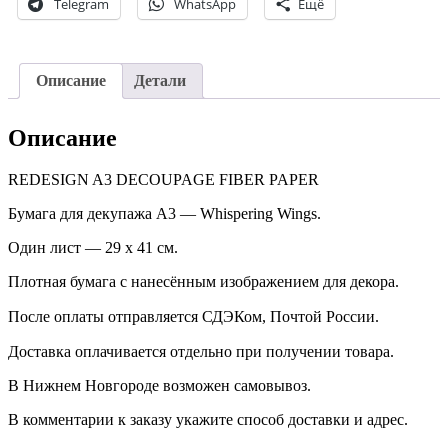
Telegram
WhatsApp
Ещё
Описание
Детали
Описание
REDESIGN A3 DECOUPAGE FIBER PAPER
Бумага для декупажа А3 — Whispering Wings.
Один лист — 29 х 41 см.
Плотная бумага с нанесённым изображением для декора.
После оплаты отправляется СДЭКом, Почтой России. ⠀
Доставка оплачивается отдельно при получении товара. ⠀
В Нижнем Новгороде возможен самовывоз.
В комментарии к заказу укажите способ доставки и адрес.