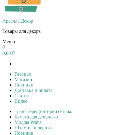
Ареалла.Декор
Товары для декора
Меню
0
0,00 ₽
Главная
Магазин
Новинки
Доставка и оплата
Статьи
Видео
Трансферы (натирки) Prima.
Бумага для декупажа
Молды Prima
Штампы и чернила
Новинки