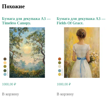
Похожие
Бумага для декупажа А3 —
Бумага для декупажа А3 —
Timeless Canopy.
Fields Of Grace.
1000,00
₽
1000,00
₽
В корзину
В корзину