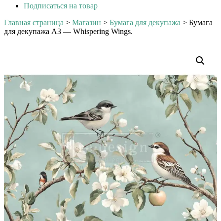
Подписаться на товар
Главная страница
>
Магазин
>
Бумага для декупажа
>
Бумага
для декупажа А3 — Whispering Wings.