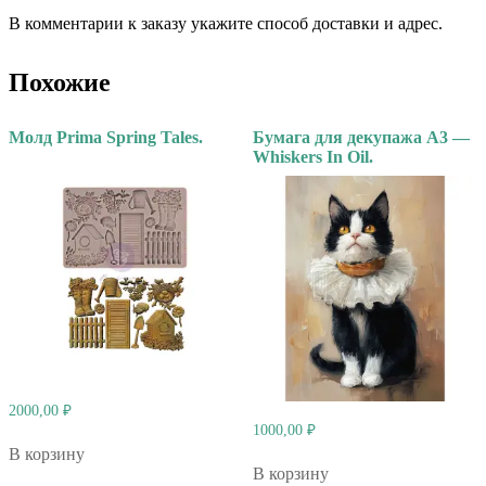
В комментарии к заказу укажите способ доставки и адрес.
Похожие
Молд Prima Spring Tales.
Бумага для декупажа А3 —
Whiskers In Oil.
2000,00
₽
1000,00
₽
В корзину
В корзину