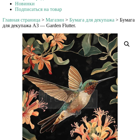
Новинки
Подписаться на товар
Главная страница
>
Магазин
>
Бумага для декупажа
>
Бумага
для декупажа А3 — Garden Flutter.