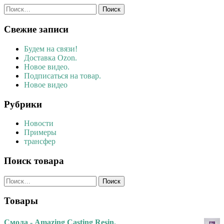
Найти:
Свежие записи
Будем на связи!
Доставка Ozon.
Новое видео.
Подписаться на товар.
Новое видео
Рубрики
Новости
Примеры
трансфер
Поиск товара
Найти:
Товары
Смола - Amazing Casting Resin.