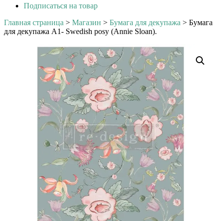
Подписаться на товар
Главная страница
>
Магазин
>
Бумага для декупажа
>
Бумага
для декупажа А1- Swedish posy (Annie Sloan).