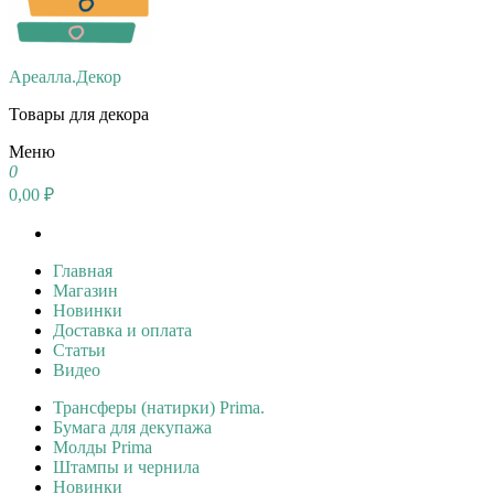
Ареалла.Декор
Товары для декора
Меню
0
0,00 ₽
Главная
Магазин
Новинки
Доставка и оплата
Статьи
Видео
Трансферы (натирки) Prima.
Бумага для декупажа
Молды Prima
Штампы и чернила
Новинки