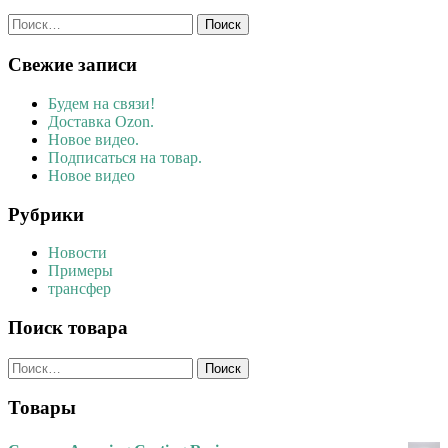
Найти:
Свежие записи
Будем на связи!
Доставка Ozon.
Новое видео.
Подписаться на товар.
Новое видео
Рубрики
Новости
Примеры
трансфер
Поиск товара
Найти:
Товары