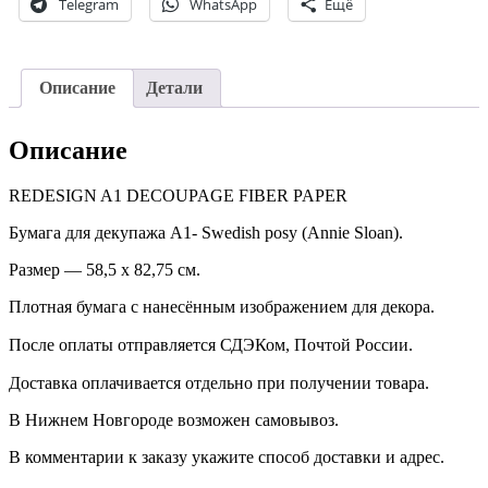
Telegram
WhatsApp
Ещё
Описание
Детали
Описание
REDESIGN A1 DECOUPAGE FIBER PAPER
Бумага для декупажа А1- Swedish posy (Annie Sloan).
Размер — 58,5 х 82,75 см.
Плотная бумага с нанесённым изображением для декора.
После оплаты отправляется СДЭКом, Почтой России. ⠀
Доставка оплачивается отдельно при получении товара. ⠀
В Нижнем Новгороде возможен самовывоз.
В комментарии к заказу укажите способ доставки и адрес.