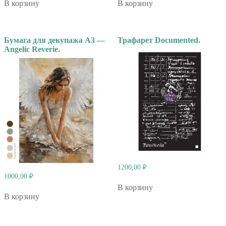
В корзину
В корзину
Бумага для декупажа А3 —
Трафарет Documented.
Angelic Reverie.
1200,00
₽
1000,00
₽
В корзину
В корзину