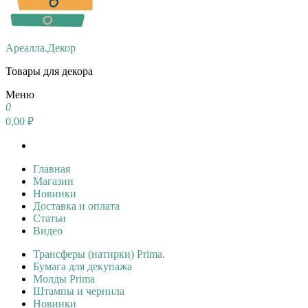
Ареалла.Декор
Товары для декора
Меню
0
0,00 ₽
Главная
Магазин
Новинки
Доставка и оплата
Статьи
Видео
Трансферы (натирки) Prima.
Бумага для декупажа
Молды Prima
Штампы и чернила
Новинки