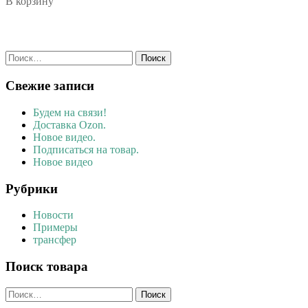
В корзину
Найти:
Свежие записи
Будем на связи!
Доставка Ozon.
Новое видео.
Подписаться на товар.
Новое видео
Рубрики
Новости
Примеры
трансфер
Поиск товара
Найти: