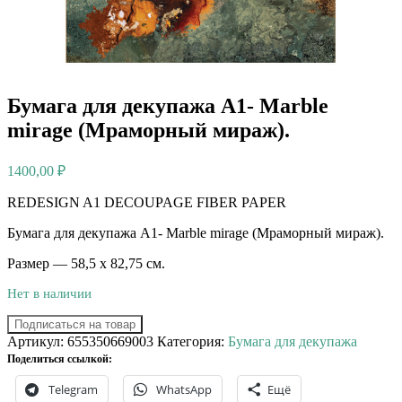
Бумага для декупажа А1- Marble
mirage (Мраморный мираж).
1400,00
₽
REDESIGN A1 DECOUPAGE FIBER PAPER
Бумага для декупажа А1- Marble mirage (Мраморный мираж).
Размер — 58,5 х 82,75 см.
Нет в наличии
Подписаться на товар
Артикул:
655350669003
Категория:
Бумага для декупажа
Поделиться ссылкой:
Telegram
WhatsApp
Ещё