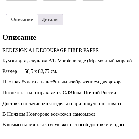
Описание
Детали
Описание
REDESIGN A1 DECOUPAGE FIBER PAPER
Бумага для декупажа А1- Marble mirage (Мраморный мираж).
Размер — 58,5 х 82,75 см.
Плотная бумага с нанесённым изображением для декора.
После оплаты отправляется СДЭКом, Почтой России. ⠀
Доставка оплачивается отдельно при получении товара. ⠀
В Нижнем Новгороде возможен самовывоз.
В комментарии к заказу укажите способ доставки и адрес.