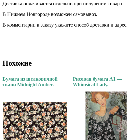
Доставка оплачивается отдельно при получении товара. ⠀
В Нижнем Новгороде возможен самовывоз.
В комментарии к заказу укажите способ доставки и адрес.
Похожие
Бумага из шелковичной
Рисовая бумага А1 —
ткани Midnight Amber.
Whimsical Lady.