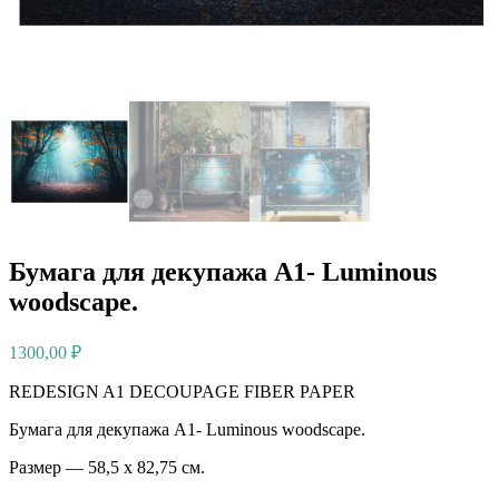
Бумага для декупажа А1- Luminous
woodscape.
1300,00
₽
REDESIGN A1 DECOUPAGE FIBER PAPER
Бумага для декупажа А1- Luminous woodscape.
Размер — 58,5 х 82,75 см.