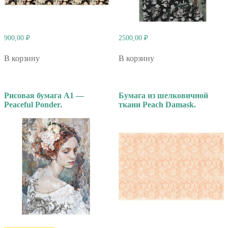
900,00
₽
2500,00
₽
В корзину
В корзину
Рисовая бумага А1 —
Бумага из шелковичной
Peaceful Ponder.
ткани Peach Damask.