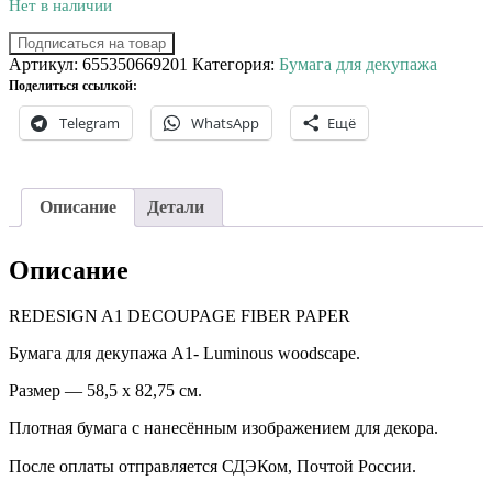
Нет в наличии
Подписаться на товар
Артикул:
655350669201
Категория:
Бумага для декупажа
Поделиться ссылкой:
Telegram
WhatsApp
Ещё
Описание
Детали
Описание
REDESIGN A1 DECOUPAGE FIBER PAPER
Бумага для декупажа А1- Luminous woodscape.
Размер — 58,5 х 82,75 см.
Плотная бумага с нанесённым изображением для декора.
После оплаты отправляется СДЭКом, Почтой России. ⠀